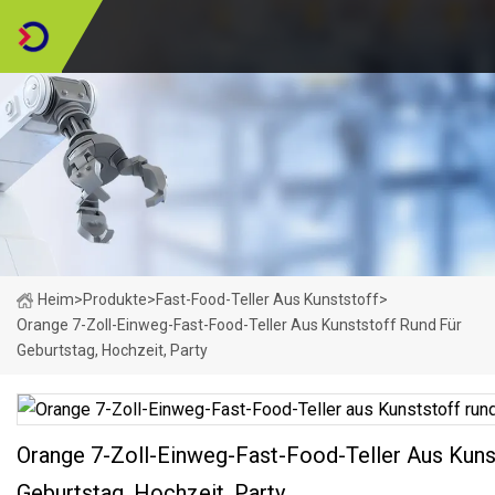
Heim
>
Produkte
>
Fast-Food-Teller Aus Kunststoff
>
Orange 7-Zoll-Einweg-Fast-Food-Teller Aus Kunststoff Rund Für
Geburtstag, Hochzeit, Party
Orange 7-Zoll-Einweg-Fast-Food-Teller Aus Kuns
Geburtstag, Hochzeit, Party