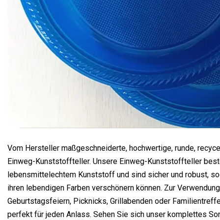
Vom Hersteller maßgeschneiderte, hochwertige, runde, recyce
Einweg-Kunststoffteller. Unsere Einweg-Kunststoffteller bes
lebensmittelechtem Kunststoff und sind sicher und robust, sod
ihren lebendigen Farben verschönern können. Zur Verwendung
Geburtstagsfeiern, Picknicks, Grillabenden oder Familientreff
perfekt für jeden Anlass. Sehen Sie sich unser komplettes S