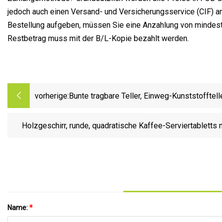
jedoch auch einen Versand- und Versicherungsservice (CIF) an
Bestellung aufgeben, müssen Sie eine Anzahlung von mindest
Restbetrag muss mit der B/L-Kopie bezahlt werden.
vorherige:
Bunte tragbare Teller, Einweg-Kunststofftelle
Holzgeschirr, runde, quadratische Kaffee-Serviertabletts mi
Name:
*