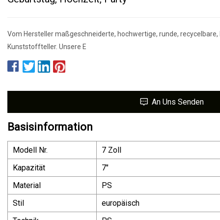
Vom Hersteller maßgeschneiderte, hochwertige, runde, recycelbare,
Kunststoffteller. Unsere E
An Uns Senden
Basisinformation
Modell Nr.
7 Zoll
Kapazität
7"
Material
PS
Stil
europäisch