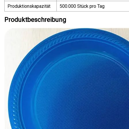
Produktionskapazität
500.000 Stück pro Tag
Produktbeschreibung