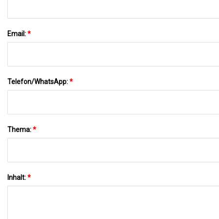
Email:
*
Telefon/WhatsApp:
*
Thema:
*
Inhalt:
*