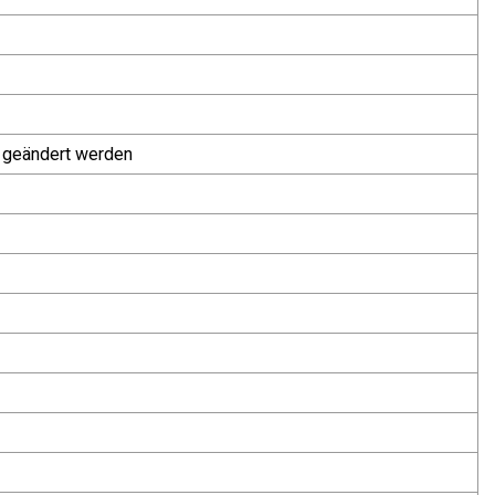
n geändert werden