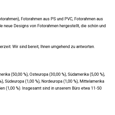
 Fotorahmen), Fotorahmen aus PS und PVC, Fotorahmen aus
le neue Designs von Fotorahmen hergestellt, die schön und
erzeit. Wir sind bereit, Ihnen umgehend zu antworten.
erika (50,00 %), Osteuropa (30,00 %), Südamerika (5,00 %),
 %), Südeuropa (1,00 %), Nordeuropa (1,00 %), Mittelamerika
nien (1,00 %). Insgesamt sind in unserem Büro etwa 11-50