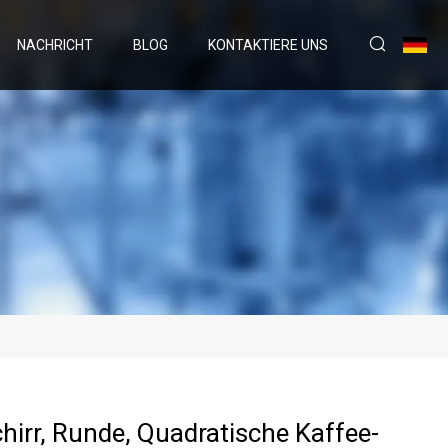
NACHRICHT
BLOG
KONTAKTIERE UNS
hirr, Runde, Quadratische Kaffee-