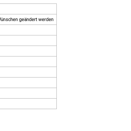
 Wünschen geändert werden