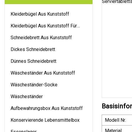
Kleiderbügel Aus Kunststoff
Kleiderbügel Aus Kunststoff Für
Hosen
Schneidebrett Aus Kunststoff
Dickes Schneidebrett
Dünnes Schneidebrett
Wäscheständer Aus Kunststoff
Wäscheständer-Socke
Wäscheständer
Basisinfo
Aufbewahrungsbox Aus Kunststoff
Konservierende Lebensmittelbox
Modell Nr.
Material
Essenslager