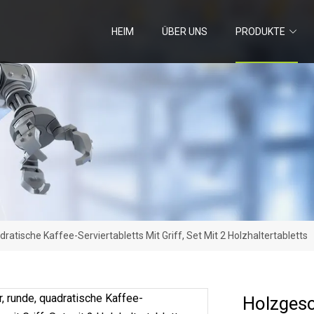
HEIM
ÜBER UNS
PRODUKTE
ratische Kaffee-Serviertabletts Mit Griff, Set Mit 2 Holzhaltertabletts
Holzgesc