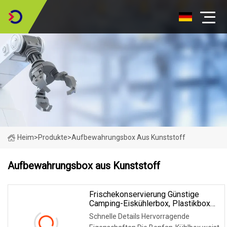
Heim
>
Produkte
>
Aufbewahrungsbox Aus Kunststoff
Aufbewahrungsbox aus Kunststoff
Frischekonservierung Günstige
Camping-Eiskühlerbox, Plastikbox
Wie Yeti-Kühler
Schnelle Details Hervorragende