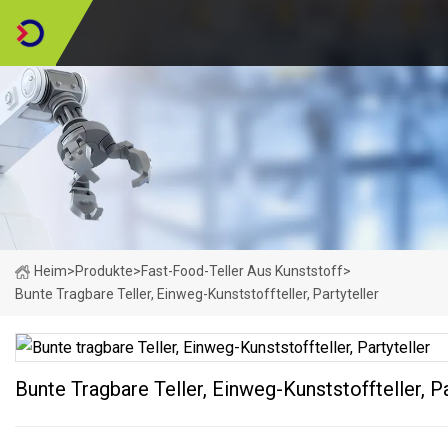
Heim
>
Produkte
>
Fast-Food-Teller Aus Kunststoff
>
Bunte Tragbare Teller, Einweg-Kunststoffteller, Partyteller
Bunte Tragbare Teller, Einweg-Kunststoffteller, Pa