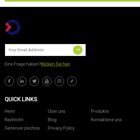
Eine Frage haben?
Klicken Sie hier
QUICK LINKS
Heim
Über uns
Produkte
Nachricht
Blog
Kontaktiere uns
Seitenverzeichnis
Privacy Policy