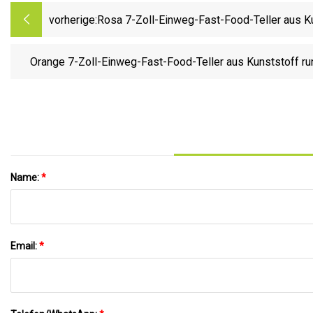
vorherige:
Rosa 7-Zoll-Einweg-Fast-Food-Teller aus Kun
Hochzeit, Party
Orange 7-Zoll-Einweg-Fast-Food-Teller aus Kunststoff run
Name:
*
Email:
*