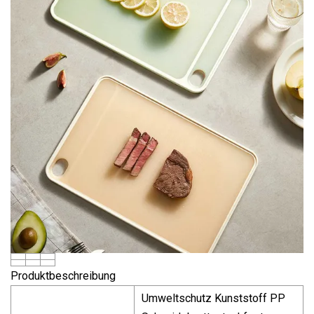
Produktbeschreibung
Umweltschutz Kunststoff PP