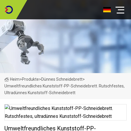
Heim
>
Produkte
>
Dünnes Schneidebrett
>
Umweltfreundliches Kunststoff-PP-Schneidebrett. Rutschfestes,
Ultradünnes Kunststoff-Schneidebrett
Umweltfreundliches Kunststoff-PP-