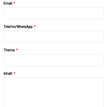
Email:
*
Telefon/WhatsApp:
*
Thema:
*
Inhalt:
*