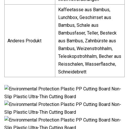
Kaffeetasse aus Bambus,
Lunchbox, Geschirrset aus
Bambus, Schale aus
Bambusfaser, Teller, Besteck
Anderes Produkt
aus Bambus, Zahnbürste aus
Bambus, Weizenstrohhalm,
Teleskopstrohhalm, Becher aus
Reisschalen, Wasserflasche,
Schneidebrett