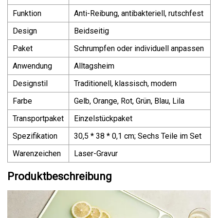
Funktion
Anti-Reibung, antibakteriell, rutschfest
Design
Beidseitig
Paket
Schrumpfen oder individuell anpassen
Anwendung
Alltagsheim
Designstil
Traditionell, klassisch, modern
Farbe
Gelb, Orange, Rot, Grün, Blau, Lila
Transportpaket
Einzelstückpaket
Spezifikation
30,5 * 38 * 0,1 cm; Sechs Teile im Set
Warenzeichen
Laser-Gravur
Produktbeschreibung