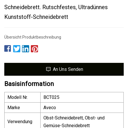
Schneidebrett. Rutschfestes, Ultradünnes
Kunststoff-Schneidebrett
Übersicht Produktbeschreibung
An Uns Senden
Basisinformation
Modell Nr.
BCT025
Marke
Aveco
Obst-Schneidebrett, Obst- und
Verwendung
Gemüse-Schneidebrett