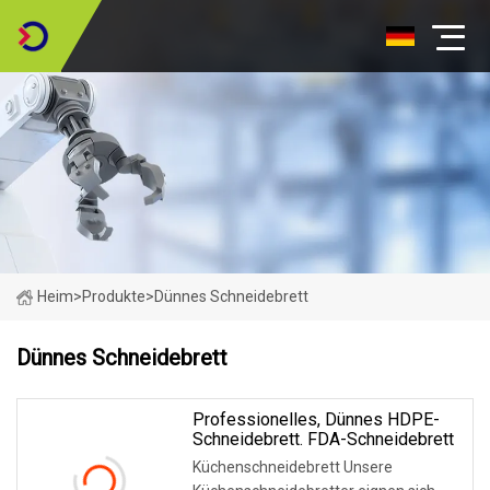
Heim
>
Produkte
>
Dünnes Schneidebrett
Dünnes Schneidebrett
Professionelles, Dünnes HDPE-
Schneidebrett. FDA-Schneidebrett
Küchenschneidebrett Unsere