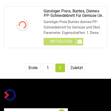
Günstiger Preis, Buntes, Dünnes
PP-Schneidebrett Für Gemüse Und
Obst
Günstiger Preis Buntes dünnes PP-
Schneidebrett für Gemüse und Obst
Parameter: Eigenschaften: 1. Diese
Bretter sind nicht
WEITERLESEN
Erste
1
2
Zuletzt