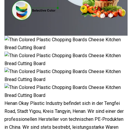
Henan Okay Plastic Industry befindet sich in der Tengfei
Road, Stadt Yigou, Kreis Tangyin, Henan. Wir sind einer der
professionellen Hersteller von technischen PE-Produkten
in China. Wir sind stets bestrebt, leistungsstarke Waren