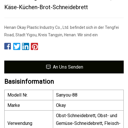
Käse-Küchen-Brot-Schneidebrett
Henan Okay Plastic Industry Co., Ltd. befindet sich in der Tengfei
Road, Stadt Yigou, Kreis Tangyin, Henan. Wir sind ein
An Uns Senden
Basisinformation
Modell Nr.
Sanyou-88
Marke
Okay
Obst-Schneidebrett, Obst- und
Verwendung
Gemüse-Schneidebrett, Fleisch-