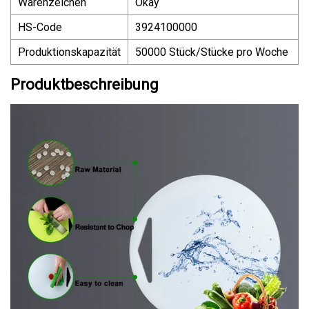
Warenzeichen
Okay
HS-Code
3924100000
Produktionskapazität
50000 Stück/Stücke pro Woche
Produktbeschreibung