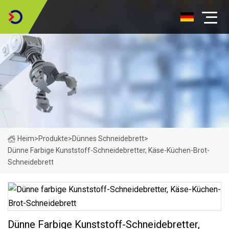
Heim
>
Produkte
>
Dünnes Schneidebrett
>
Dünne Farbige Kunststoff-Schneidebretter, Käse-Küchen-Brot-
Schneidebrett
Dünne Farbige Kunststoff-Schneidebretter,