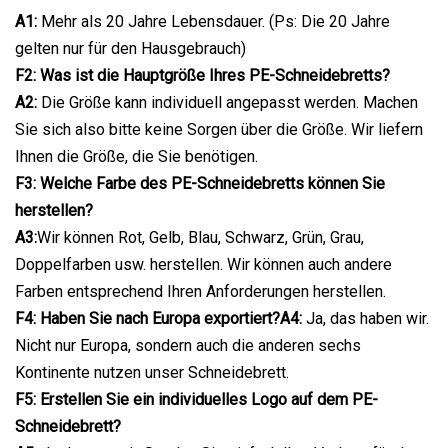
A1:
Mehr als 20 Jahre Lebensdauer. (Ps: Die 20 Jahre
gelten nur für den Hausgebrauch)
F2: Was ist die Hauptgröße Ihres PE-Schneidebretts?
A2:
Die Größe kann individuell angepasst werden. Machen
Sie sich also bitte keine Sorgen über die Größe. Wir liefern
Ihnen die Größe, die Sie benötigen.
F3: Welche Farbe des PE-Schneidebretts können Sie
herstellen?
A3:
Wir können Rot, Gelb, Blau, Schwarz, Grün, Grau,
Doppelfarben usw. herstellen. Wir können auch andere
Farben entsprechend Ihren Anforderungen herstellen.
F4: Haben Sie nach Europa exportiert?A4:
Ja, das haben wir.
Nicht nur Europa, sondern auch die anderen sechs
Kontinente nutzen unser Schneidebrett.
F5: Erstellen Sie ein individuelles Logo auf dem PE-
Schneidebrett?