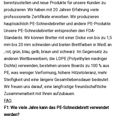
bereitzustellen und neue Produkte für unsere Kunden zu
produzieren. Wir haben mit 20 Jahren Erfahrung viele
professionelle Zertifikate erworben. Wir produzieren
hauptsächlich PE-Schneidebretter und andere PE-Produkte.
Unsere PE-Schneidebretter entsprechen den FDA-
Standards. Wir können Bretter mit einer Dicke von bis zu 1,5
mm bis 20 mm schneiden und bieten Brettfarben in Weiß an
, rot, grün, blau, gelb, braun und schwarz. Im Gegensatz zu
anderen Wettbewerbern, die LDPE (Polyethylen niedriger
Dichte) verwenden, bestehen unsere Boards zu 100 % aus
PE, was weniger Verformung, höhere Hitzetoleranz, mehr
Steifigkeit und eine längere Gesamtlebensdauer bedeutet .
Wir freuen uns darauf, eine langfristige freundschaftliche
Zusammenarbeit mit Ihnen aufzubauen.
FAQ:
F1: Wie viele Jahre kann das PE-Schneidebrett verwendet
werden?