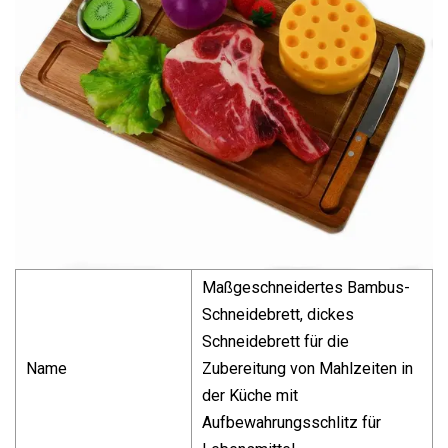
Maßgeschneidertes Bambus-
Schneidebrett, dickes
Schneidebrett für die
Name
Zubereitung von Mahlzeiten in
der Küche mit
Aufbewahrungsschlitz für