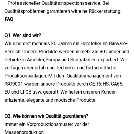
- Professioneller Qualitätsinspektionsservice. Bei
Qualitätsproblemen garantieren wir eine Rückerstattung.
FA
Q
Q1. Wer sind wir?
Wir sind seit mehr als 20 Jahren ein Hersteller im Barware-
Bereich. Unsere Produkte werden in mehr als 80 Länder und
Gebiete in Amerika, Europa und Südostasien exportiert. Wir
verfügen über erfahrene Techniker und fortschrittliche
Produktionsanlagen. Mit dem Qualitätsmanagement von
ISO9001 wurden unsere Produkte durch CE, RoHS, CA65,
EU und LFGB usw. geprüft. Wir liefern unseren Kunden
effiziente, elegante und modische Produkte.
Q2. Wie können wir Qualität garantieren?
Immer ein Vorproduktionsmuster vor der
Massenproduktion;