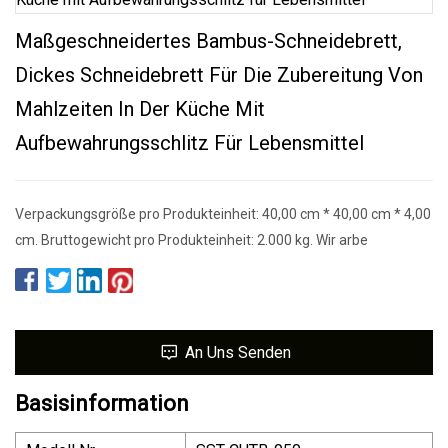
Maßgeschneidertes Bambus-Schneidebrett,
Dickes Schneidebrett Für Die Zubereitung Von
Mahlzeiten In Der Küche Mit
Aufbewahrungsschlitz Für Lebensmittel
Verpackungsgröße pro Produkteinheit: 40,00 cm * 40,00 cm * 4,00
cm. Bruttogewicht pro Produkteinheit: 2.000 kg. Wir arbe
An Uns Senden
Basisinformation