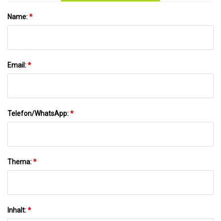
Name:
*
Email:
*
Telefon/WhatsApp:
*
Thema:
*
Inhalt:
*