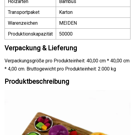
Holzarten
Bambus
Transportpaket
Karton
Warenzeichen
MEIDEN
Produktionskapazität
50000
Verpackung & Lieferung
Verpackungsgröße pro Produkteinheit: 40,00 cm * 40,00 cm
* 4,00 cm. Bruttogewicht pro Produkteinheit: 2.000 kg
Produktbeschreibung