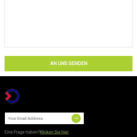
AN UNS SENDEN
Eine Frage haben?
Klicken Sie hier