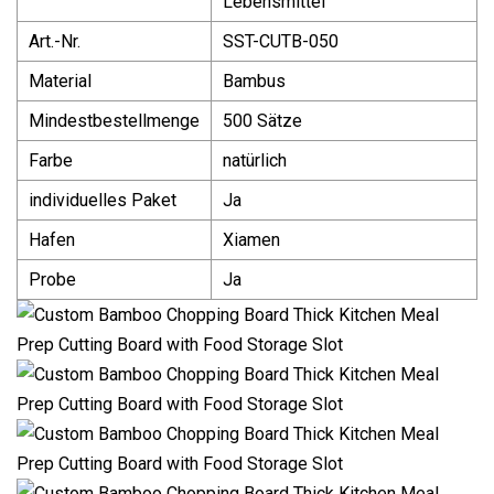
Lebensmittel
Art.-Nr.
SST-CUTB-050
Material
Bambus
Mindestbestellmenge
500 Sätze
Farbe
natürlich
individuelles Paket
Ja
Hafen
Xiamen
Probe
Ja