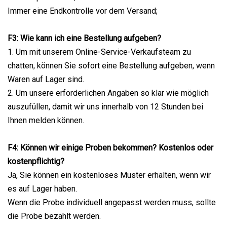
Immer eine Endkontrolle vor dem Versand;
F3: Wie kann ich eine Bestellung aufgeben?
1. Um mit unserem Online-Service-Verkaufsteam zu
chatten, können Sie sofort eine Bestellung aufgeben, wenn
Waren auf Lager sind.
2. Um unsere erforderlichen Angaben so klar wie möglich
auszufüllen, damit wir uns innerhalb von 12 Stunden bei
Ihnen melden können.
F4: Können wir einige Proben bekommen? Kostenlos oder
kostenpflichtig?
Ja, Sie können ein kostenloses Muster erhalten, wenn wir
es auf Lager haben.
Wenn die Probe individuell angepasst werden muss, sollte
die Probe bezahlt werden.