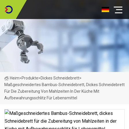
Heim
>
Produkte
>
Dickes Schneidebrett
>
Maßgeschneidertes Bambus-Schneidebrett, Dickes Schneidebrett
Für Die Zubereitung Von Mahlzeiten In Der Küche Mit
Aufbewahrungsschlitz Für Lebensmittel