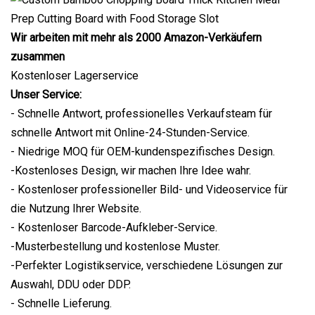
Wir arbeiten mit mehr als 2000 Amazon-Verkäufern
zusammen
Kostenloser Lagerservice
Unser Service:
- Schnelle Antwort, professionelles Verkaufsteam für
schnelle Antwort mit Online-24-Stunden-Service.
- Niedrige MOQ für OEM-kundenspezifisches Design.
-Kostenloses Design, wir machen Ihre Idee wahr.
- Kostenloser professioneller Bild- und Videoservice für
die Nutzung Ihrer Website.
- Kostenloser Barcode-Aufkleber-Service.
-Musterbestellung und kostenlose Muster.
-Perfekter Logistikservice, verschiedene Lösungen zur
Auswahl, DDU oder DDP.
- Schnelle Lieferung.