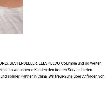
e: ONLY, BESTERSELLER, LEESPEEDO, Columbia und so weiter.
ir, dass wir unseren Kunden den besten Service bieten
 und solider Partner in China. Wir freuen uns über Anfragen von