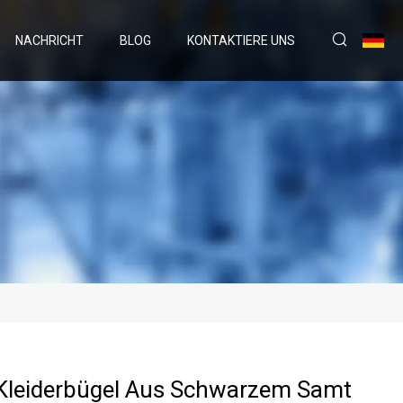
NACHRICHT
BLOG
KONTAKTIERE UNS
Kleiderbügel Aus Schwarzem Samt