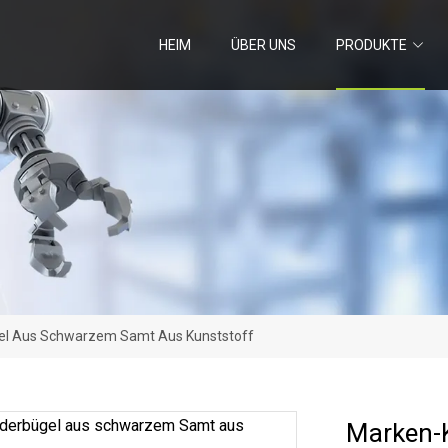
HEIM
ÜBER UNS
PRODUKTE
el Aus Schwarzem Samt Aus Kunststoff
Marken-