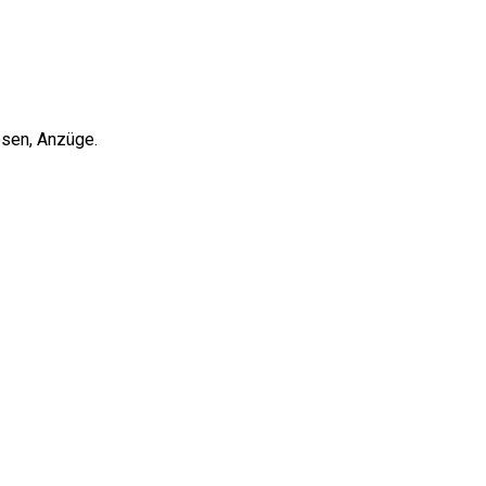
osen, Anzüge.