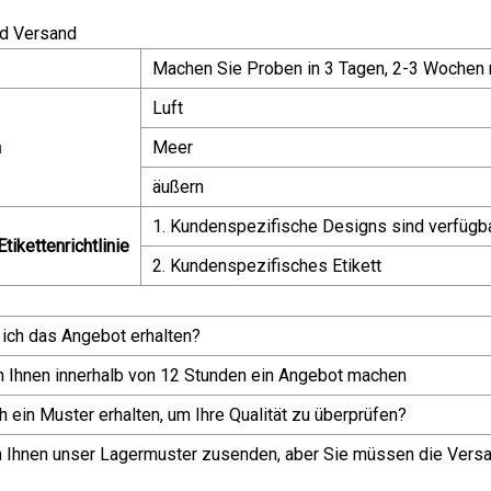
d Versand
Machen Sie Proben in 3 Tagen, 2-3 Wochen n
Luft
n
Meer
äußern
1. Kundenspezifische Designs sind verfügb
tikettenrichtlinie
2. Kundenspezifisches Etikett
 ich das Angebot erhalten?
n Ihnen innerhalb von 12 Stunden ein Angebot machen
h ein Muster erhalten, um Ihre Qualität zu überprüfen?
n Ihnen unser Lagermuster zusenden, aber Sie müssen die Vers