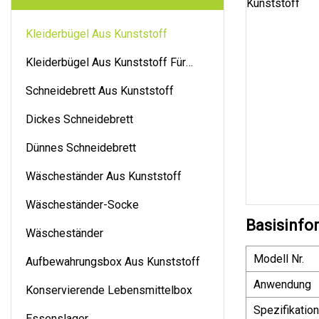
Kleiderbügel Aus Kunststoff
Kleiderbügel Aus Kunststoff Für
Hosen
Schneidebrett Aus Kunststoff
Dickes Schneidebrett
Dünnes Schneidebrett
Wäscheständer Aus Kunststoff
Wäscheständer-Socke
Basisinfo
Wäscheständer
Modell Nr.
Aufbewahrungsbox Aus Kunststoff
Anwendung
Konservierende Lebensmittelbox
Spezifikation
Essenslager