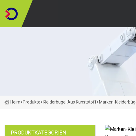
Heim
>
Produkte
>
Kleiderbügel Aus Kunststoff
>
Marken-Kleiderbüg
PRODUKTKATEGORIEN