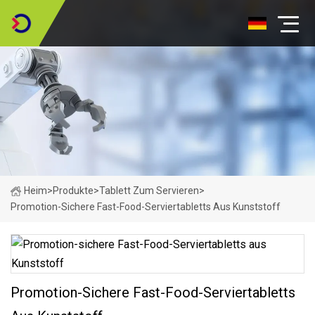
Heim
>
Produkte
>
Tablett Zum Servieren
>
Promotion-Sichere Fast-Food-Serviertabletts Aus Kunststoff
Promotion-Sichere Fast-Food-Serviertabletts