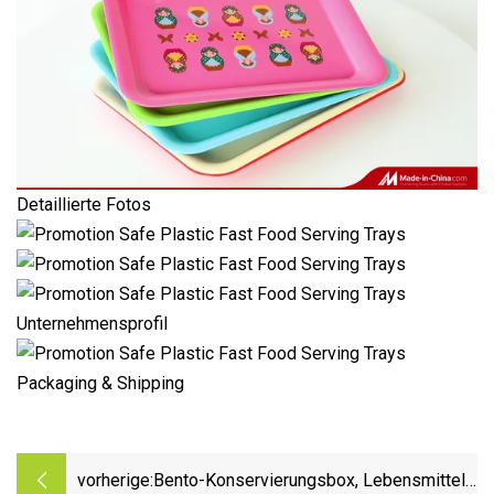
Detaillierte Fotos
Unternehmensprofil
Packaging & Shipping
vorherige:
Bento-Konservierungsbox, Lebensmittel-