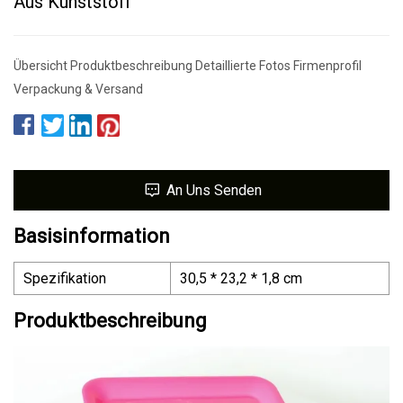
Aus Kunststoff
Übersicht Produktbeschreibung Detaillierte Fotos Firmenprofil
Verpackung & Versand
An Uns Senden
Basisinformation
Spezifikation
30,5 * 23,2 * 1,8 cm
Produktbeschreibung