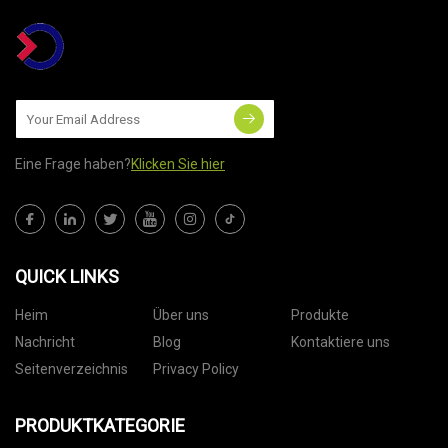
Eine Frage haben?
Klicken Sie hier
QUICK LINKS
Heim
Über uns
Produkte
Nachricht
Blog
Kontaktiere uns
Seitenverzeichnis
Privacy Policy
PRODUKTKATEGORIE