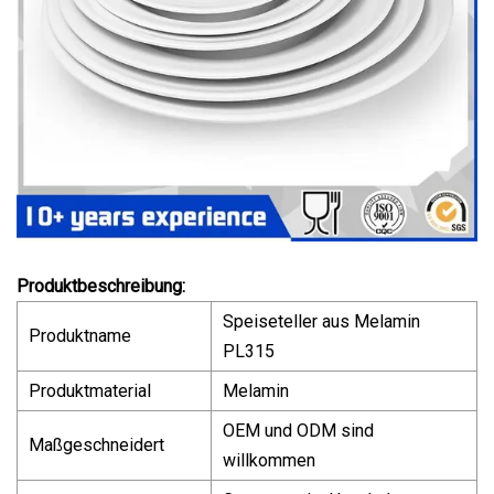
Produktbeschreibung:
Speiseteller aus Melamin
Produktname
PL315
Produktmaterial
Melamin
OEM und ODM sind
Maßgeschneidert
willkommen