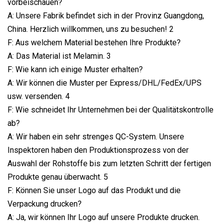
vorbeischauen?
A: Unsere Fabrik befindet sich in der Provinz Guangdong,
China. Herzlich willkommen, uns zu besuchen! 2
F: Aus welchem ​​Material bestehen Ihre Produkte?
A: Das Material ist Melamin. 3
F: Wie kann ich einige Muster erhalten?
A: Wir können die Muster per Express/DHL/FedEx/UPS
usw. versenden. 4
F: Wie schneidet Ihr Unternehmen bei der Qualitätskontrolle
ab?
A: Wir haben ein sehr strenges QC-System. Unsere
Inspektoren haben den Produktionsprozess von der
Auswahl der Rohstoffe bis zum letzten Schritt der fertigen
Produkte genau überwacht. 5
F: Können Sie unser Logo auf das Produkt und die
Verpackung drucken?
A: Ja, wir können Ihr Logo auf unsere Produkte drucken.