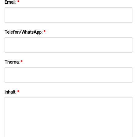
Email:
*
Telefon/WhatsApp:
*
Thema:
*
Inhalt:
*