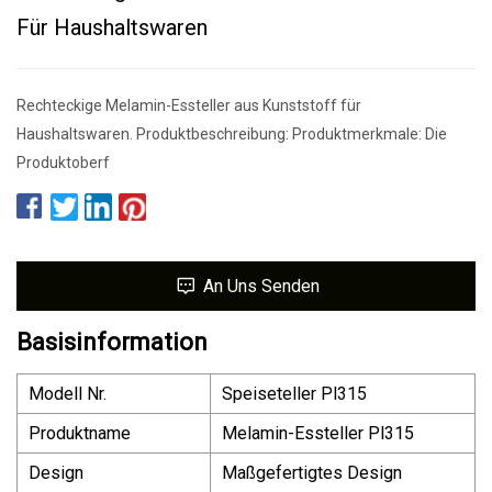
Für Haushaltswaren
Rechteckige Melamin-Essteller aus Kunststoff für
Haushaltswaren. Produktbeschreibung: Produktmerkmale: Die
Produktoberf
An Uns Senden
Basisinformation
Modell Nr.
Speiseteller Pl315
Produktname
Melamin-Essteller Pl315
Design
Maßgefertigtes Design