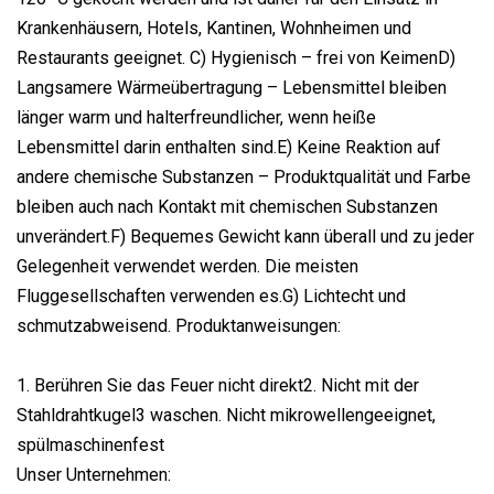
Krankenhäusern, Hotels, Kantinen, Wohnheimen und
Restaurants geeignet. C) Hygienisch – frei von KeimenD)
Langsamere Wärmeübertragung – Lebensmittel bleiben
länger warm und halterfreundlicher, wenn heiße
Lebensmittel darin enthalten sind.E) Keine Reaktion auf
andere chemische Substanzen – Produktqualität und Farbe
bleiben auch nach Kontakt mit chemischen Substanzen
unverändert.F) Bequemes Gewicht kann überall und zu jeder
Gelegenheit verwendet werden. Die meisten
Fluggesellschaften verwenden es.G) Lichtecht und
schmutzabweisend. Produktanweisungen:
1. Berühren Sie das Feuer nicht direkt2. Nicht mit der
Stahldrahtkugel3 waschen. Nicht mikrowellengeeignet,
spülmaschinenfest
Unser Unternehmen: