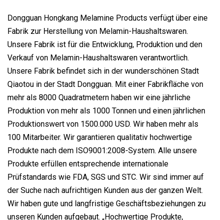
Dongguan Hongkang Melamine Products verfügt über eine
Fabrik zur Herstellung von Melamin-Haushaltswaren.
Unsere Fabrik ist für die Entwicklung, Produktion und den
Verkauf von Melamin-Haushaltswaren verantwortlich.
Unsere Fabrik befindet sich in der wunderschönen Stadt
Qiaotou in der Stadt Dongguan. Mit einer Fabrikfläche von
mehr als 8000 Quadratmetern haben wir eine jährliche
Produktion von mehr als 1000 Tonnen und einen jährlichen
Produktionswert von 1500.000 USD. Wir haben mehr als
100 Mitarbeiter. Wir garantieren qualitativ hochwertige
Produkte nach dem ISO9001:2008-System. Alle unsere
Produkte erfüllen entsprechende internationale
Prüfstandards wie FDA, SGS und STC. Wir sind immer auf
der Suche nach aufrichtigen Kunden aus der ganzen Welt.
Wir haben gute und langfristige Geschäftsbeziehungen zu
unseren Kunden aufgebaut. „Hochwertige Produkte,