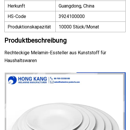
Herkunft
Guangdong, China
HS-Code
3924100000
Produktionskapazität
10000 Stück/Monat
Produktbeschreibung
Rechteckige Melamin-Essteller aus Kunststoff für
Haushaltswaren