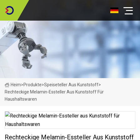
Heim
>
Produkte
>
Speiseteller Aus Kunststoff
>
Rechteckige Melamin-Essteller Aus Kunststoff Für
Haushaltswaren
Rechteckige Melamin-Essteller Aus Kunststoff