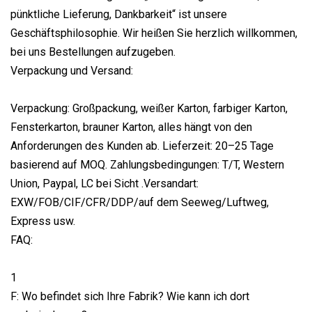
pünktliche Lieferung, Dankbarkeit“ ist unsere
Geschäftsphilosophie. Wir heißen Sie herzlich willkommen,
bei uns Bestellungen aufzugeben.
Verpackung und Versand:
Verpackung: Großpackung, weißer Karton, farbiger Karton,
Fensterkarton, brauner Karton, alles hängt von den
Anforderungen des Kunden ab. Lieferzeit: 20–25 Tage
basierend auf MOQ. Zahlungsbedingungen: T/T, Western
Union, Paypal, LC bei Sicht .Versandart:
EXW/FOB/CIF/CFR/DDP/auf dem Seeweg/Luftweg,
Express usw.
FAQ:
1
F: Wo befindet sich Ihre Fabrik? Wie kann ich dort