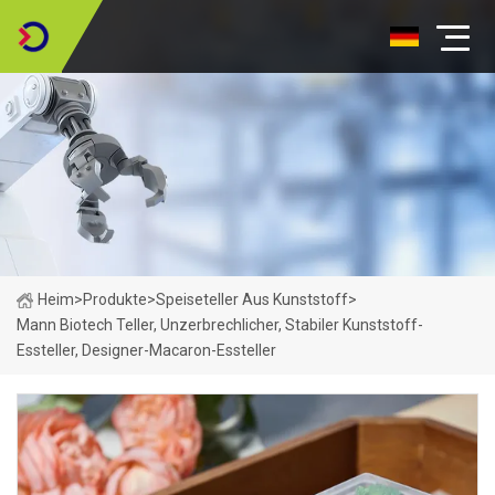
Heim
>
Produkte
>
Speiseteller Aus Kunststoff
>
Mann Biotech Teller, Unzerbrechlicher, Stabiler Kunststoff-
Essteller, Designer-Macaron-Essteller