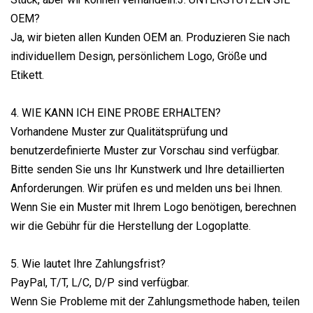
OEM?
Ja, wir bieten allen Kunden OEM an. Produzieren Sie nach
individuellem Design, persönlichem Logo, Größe und
Etikett.
4. WIE KANN ICH EINE PROBE ERHALTEN?
Vorhandene Muster zur Qualitätsprüfung und
benutzerdefinierte Muster zur Vorschau sind verfügbar.
Bitte senden Sie uns Ihr Kunstwerk und Ihre detaillierten
Anforderungen. Wir prüfen es und melden uns bei Ihnen.
Wenn Sie ein Muster mit Ihrem Logo benötigen, berechnen
wir die Gebühr für die Herstellung der Logoplatte.
5. Wie lautet Ihre Zahlungsfrist?
PayPal, T/T, L/C, D/P sind verfügbar.
Wenn Sie Probleme mit der Zahlungsmethode haben, teilen