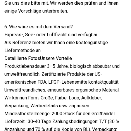
Sie uns dies bitte mit. Wir werden dies prüfen und Ihnen
einige Vorschläge unterbreiten.
6. Wie wäre es mit dem Versand?
Express-, See- oder Luftfracht sind verfügbar.
Als Referenz bieten wir Ihnen eine kostengünstige
Liefermethode an.
Detaillierte FotosUnsere Vorteile
Produktlebensdauer 3–5 Jahre, biologisch abbaubar und
umweltfreundlich. Zertifizierte Produkte der US-
amerikanischen FDA, LFGP-Lebensmittelkontaktqualität.
Umweltfreundliches, erneuerbares organisches Material.
Wir können Form, Größe, Farbe, Logo, Aufkleber,
Verpackung, Werbedetails usw. anpassen.
Mindestbestellmenge: 2000 Stück für den Großhandel.
Lieferzeit : 30-40 Tage Zahlungsbedingungen: T/T (30 %
Anzahlung und 70 % auf die Kopie von BL). Verpackung: