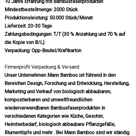
10 Jahre Erfahrung mit Bambusfaserprodukten
Mindestbestellmenge: 2000 Stück
Produktionsleistung: 50.000 Stück/Monat
Lieferzeit: 20-30 Tage
Zahlungsbedingungen: T/T (30 % Anzahlung und 70 % auf
die Kopie von B/L).
Verpackung: Opp-Beutel/Kraftkarton
Firmenprofil Verpackung & Versand
Unser Unternehmen Mann Bamboo ist führend in den
Bereichen Design, Forschung und Entwicklung, Herstellung,
Marketing und Verkauf von biologisch abbaubaren,
kompostierbaren und umweltfreundlichen
wiederverwendbaren Bambusfaserprodukten in
verschiedenen Kategorien wie Küche, Geschirr,
Heimtierbedarf, biologisch abbaubare Pflanzgefäße,
Blumentöpfe und mehr . Bei Mann Bamboo sind wir ständig