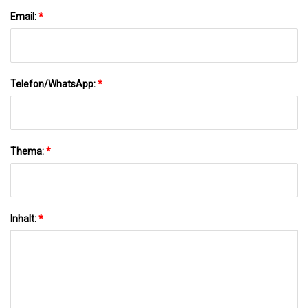
Email:
*
Telefon/WhatsApp:
*
Thema:
*
Inhalt:
*