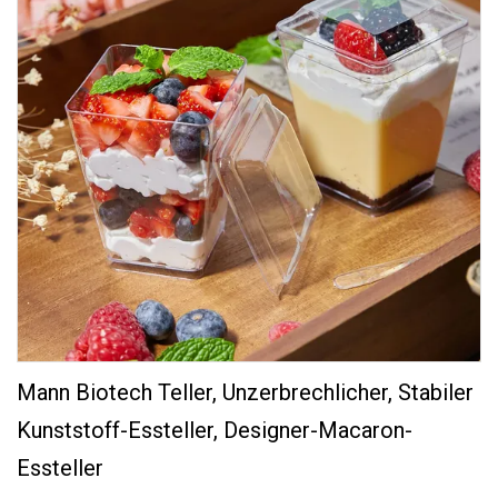
Mann Biotech Teller, Unzerbrechlicher, Stabiler
Kunststoff-Essteller, Designer-Macaron-
Essteller