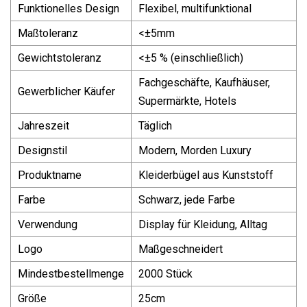
Funktionelles Design
Flexibel, multifunktional
Maßtoleranz
<±5mm
Gewichtstoleranz
<±5 % (einschließlich)
Fachgeschäfte, Kaufhäuser,
Gewerblicher Käufer
Supermärkte, Hotels
Jahreszeit
Täglich
Designstil
Modern, Morden Luxury
Produktname
Kleiderbügel aus Kunststoff
Farbe
Schwarz, jede Farbe
Verwendung
Display für Kleidung, Alltag
Logo
Maßgeschneidert
Mindestbestellmenge
2000 Stück
Größe
25cm