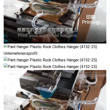
Unternehmensprofil