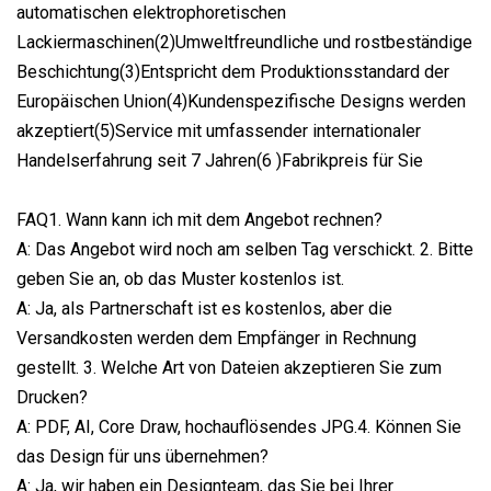
automatischen elektrophoretischen
Lackiermaschinen(2)Umweltfreundliche und rostbeständige
Beschichtung(3)Entspricht dem Produktionsstandard der
Europäischen Union(4)Kundenspezifische Designs werden
akzeptiert(5)Service mit umfassender internationaler
Handelserfahrung seit 7 Jahren(6 )Fabrikpreis für Sie
FAQ1. Wann kann ich mit dem Angebot rechnen?
A: Das Angebot wird noch am selben Tag verschickt. 2. Bitte
geben Sie an, ob das Muster kostenlos ist.
A: Ja, als Partnerschaft ist es kostenlos, aber die
Versandkosten werden dem Empfänger in Rechnung
gestellt. 3. Welche Art von Dateien akzeptieren Sie zum
Drucken?
A: PDF, AI, Core Draw, hochauflösendes JPG.4. Können Sie
das Design für uns übernehmen?
A: Ja, wir haben ein Designteam, das Sie bei Ihrer