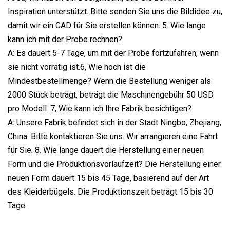
Inspiration unterstützt. Bitte senden Sie uns die Bildidee zu,
damit wir ein CAD für Sie erstellen können. 5. Wie lange
kann ich mit der Probe rechnen?
A: Es dauert 5-7 Tage, um mit der Probe fortzufahren, wenn
sie nicht vorrätig ist.6, Wie hoch ist die
Mindestbestellmenge? Wenn die Bestellung weniger als
2000 Stück beträgt, beträgt die Maschinengebühr 50 USD
pro Modell. 7, Wie kann ich Ihre Fabrik besichtigen?
A: Unsere Fabrik befindet sich in der Stadt Ningbo, Zhejiang,
China. Bitte kontaktieren Sie uns. Wir arrangieren eine Fahrt
für Sie. 8. Wie lange dauert die Herstellung einer neuen
Form und die Produktionsvorlaufzeit? Die Herstellung einer
neuen Form dauert 15 bis 45 Tage, basierend auf der Art
des Kleiderbügels. Die Produktionszeit beträgt 15 bis 30
Tage.