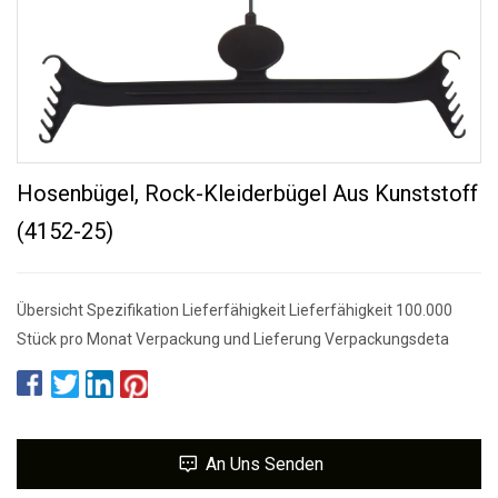
Hosenbügel, Rock-Kleiderbügel Aus Kunststoff
(4152-25)
Übersicht Spezifikation Lieferfähigkeit Lieferfähigkeit 100.000
Stück pro Monat Verpackung und Lieferung Verpackungsdeta
An Uns Senden