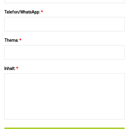
Telefon/WhatsApp:
*
Thema:
*
Inhalt:
*