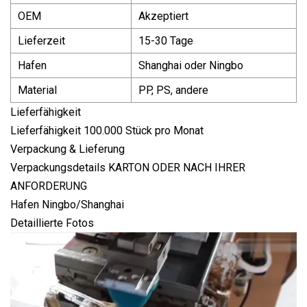
OEM
Akzeptiert
Lieferzeit
15-30 Tage
Hafen
Shanghai oder Ningbo
Material
PP, PS, andere
Lieferfähigkeit
Lieferfähigkeit 100.000 Stück pro Monat
Verpackung & Lieferung
Verpackungsdetails KARTON ODER NACH IHRER
ANFORDERUNG
Hafen Ningbo/Shanghai
Detaillierte Fotos