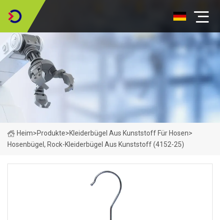
Heim
>
Produkte
>
Kleiderbügel Aus Kunststoff Für Hosen
>
Hosenbügel, Rock-Kleiderbügel Aus Kunststoff (4152-25)