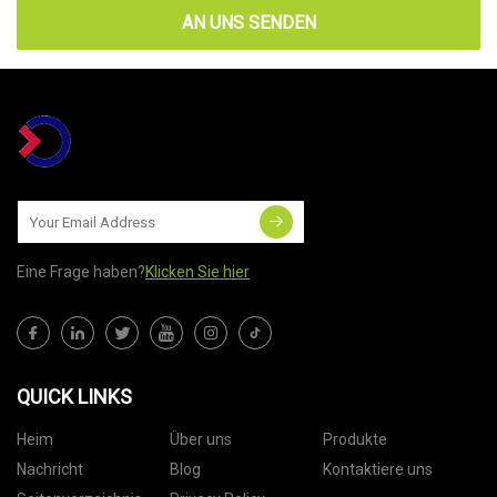
AN UNS SENDEN
Eine Frage haben?
Klicken Sie hier
QUICK LINKS
Heim
Über uns
Produkte
Nachricht
Blog
Kontaktiere uns