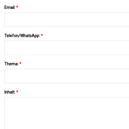
Email:
*
Telefon/WhatsApp:
*
Thema:
*
Inhalt:
*