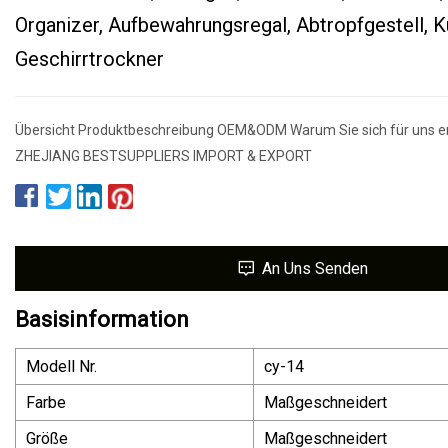
Organizer, Aufbewahrungsregal, Abtropfgestell, K
Geschirrtrockner
Übersicht Produktbeschreibung OEM&ODM Warum Sie sich für uns en
ZHEJIANG BESTSUPPLIERS IMPORT & EXPORT
An Uns Senden
Basisinformation
Modell Nr.
cy-14
Farbe
Maßgeschneidert
Größe
Maßgeschneidert