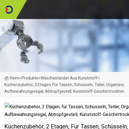
Heim
>
Produkte
>
Wäscheständer Aus Kunststoff
>
Küchenzubehör, 2 Etagen, Für Tassen, Schüsseln, Teller, Organizer,
Aufbewahrungsregal, Abtropfgestell, Kunststoff-Geschirrtrockner
Küchenzubehör, 2 Etagen, Für Tassen, Schüsseln, 