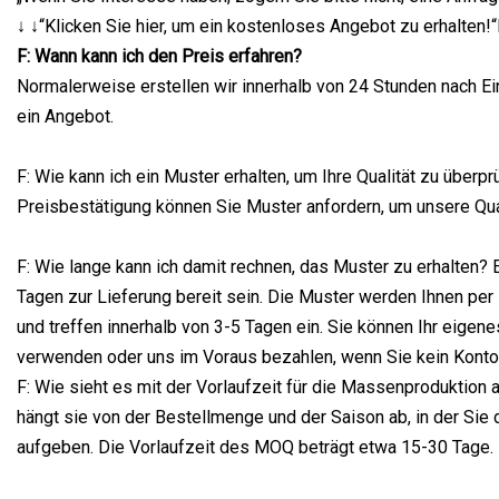
↓ ↓“Klicken Sie hier, um ein kostenloses Angebot zu erhalten!
F: Wann kann ich den Preis erfahren?
Normalerweise erstellen wir innerhalb von 24 Stunden nach Ei
ein Angebot.
F: Wie kann ich ein Muster erhalten, um Ihre Qualität zu überp
Preisbestätigung können Sie Muster anfordern, um unsere Qual
F: Wie lange kann ich damit rechnen, das Muster zu erhalten? 
Tagen zur Lieferung bereit sein. Die Muster werden Ihnen pe
und treffen innerhalb von 3-5 Tagen ein. Sie können Ihr eige
verwenden oder uns im Voraus bezahlen, wenn Sie kein Kont
F: Wie sieht es mit der Vorlaufzeit für die Massenproduktion 
hängt sie von der Bestellmenge und der Saison ab, in der Sie 
aufgeben. Die Vorlaufzeit des MOQ beträgt etwa 15-30 Tage.