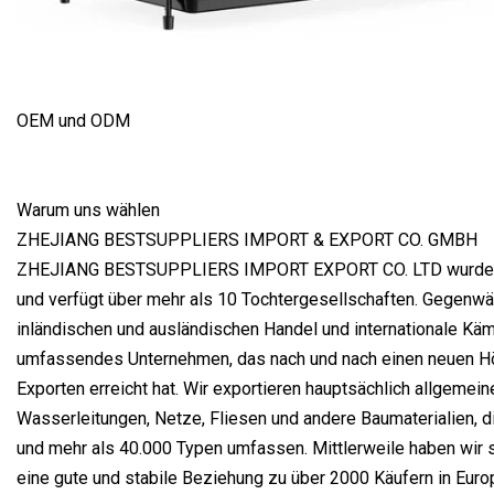
OEM und ODM
Warum uns wählen
ZHEJIANG BESTSUPPLIERS IMPORT & EXPORT CO. GMBH
ZHEJIANG BESTSUPPLIERS IMPORT EXPORT CO. LTD wurde 
und verfügt über mehr als 10 Tochtergesellschaften. Gegenwärt
inländischen und ausländischen Handel und internationale Kä
umfassendes Unternehmen, das nach und nach einen neuen H
Exporten erreicht hat. Wir exportieren hauptsächlich allgemei
Wasserleitungen, Netze, Fliesen und andere Baumaterialien, d
und mehr als 40.000 Typen umfassen. Mittlerweile haben wir 
eine gute und stabile Beziehung zu über 2000 Käufern in Euro