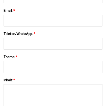
Email:
*
Telefon/WhatsApp:
*
Thema:
*
Inhalt:
*