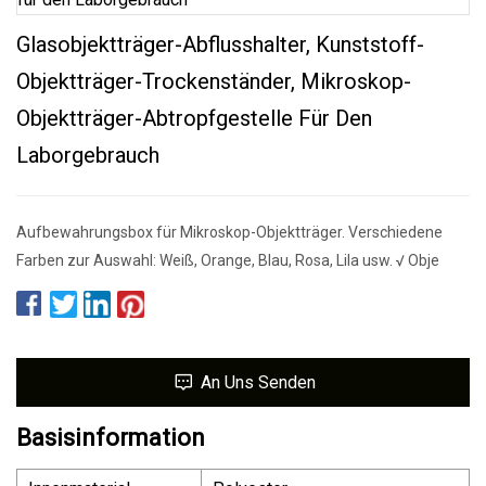
Glasobjektträger-Abflusshalter, Kunststoff-
Objektträger-Trockenständer, Mikroskop-
Objektträger-Abtropfgestelle Für Den
Laborgebrauch
Aufbewahrungsbox für Mikroskop-Objektträger. Verschiedene
Farben zur Auswahl: Weiß, Orange, Blau, Rosa, Lila usw. √ Obje
An Uns Senden
Basisinformation