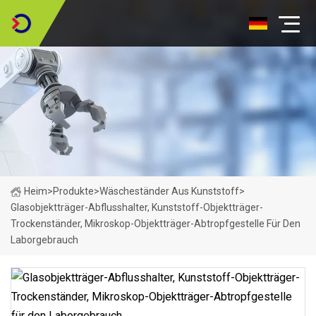
Heim
>
Produkte
>
Wäscheständer Aus Kunststoff
>
Glasobjektträger-Abflusshalter, Kunststoff-Objektträger-
Trockenständer, Mikroskop-Objektträger-Abtropfgestelle Für Den
Laborgebrauch