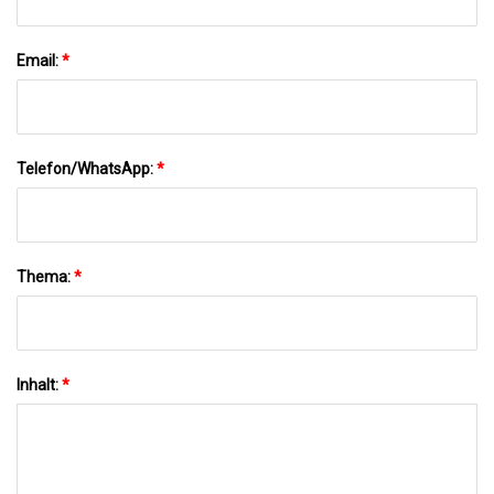
Email:
*
Telefon/WhatsApp:
*
Thema:
*
Inhalt:
*