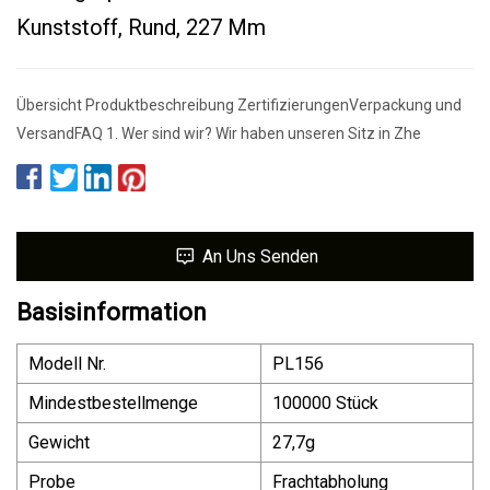
Kunststoff, Rund, 227 Mm
Übersicht Produktbeschreibung ZertifizierungenVerpackung und
VersandFAQ 1. Wer sind wir? Wir haben unseren Sitz in Zhe
An Uns Senden
Basisinformation
Modell Nr.
PL156
Mindestbestellmenge
100000 Stück
Gewicht
27,7g
Probe
Frachtabholung