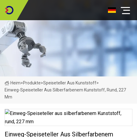
Heim
>
Produkte
>
Speiseteller Aus Kunststoff
>
Einweg-Speiseteller Aus Silberfarbenem Kunststoff, Rund, 227
Mm
Einweg-Speiseteller Aus Silberfarbenem