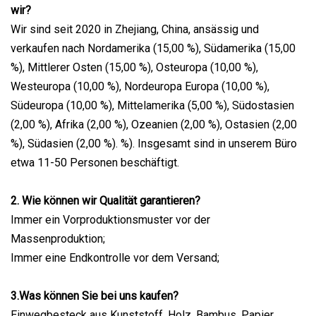
wir?
Wir sind seit 2020 in Zhejiang, China, ansässig und
verkaufen nach Nordamerika (15,00 %), Südamerika (15,00
%), Mittlerer Osten (15,00 %), Osteuropa (10,00 %),
Westeuropa (10,00 %), Nordeuropa Europa (10,00 %),
Südeuropa (10,00 %), Mittelamerika (5,00 %), Südostasien
(2,00 %), Afrika (2,00 %), Ozeanien (2,00 %), Ostasien (2,00
%), Südasien (2,00 %). %). Insgesamt sind in unserem Büro
etwa 11-50 Personen beschäftigt.
2. Wie können wir Qualität garantieren?
Immer ein Vorproduktionsmuster vor der
Massenproduktion;
Immer eine Endkontrolle vor dem Versand;
3.Was können Sie bei uns kaufen?
Einwegbesteck aus Kunststoff, Holz, Bambus, Papier,