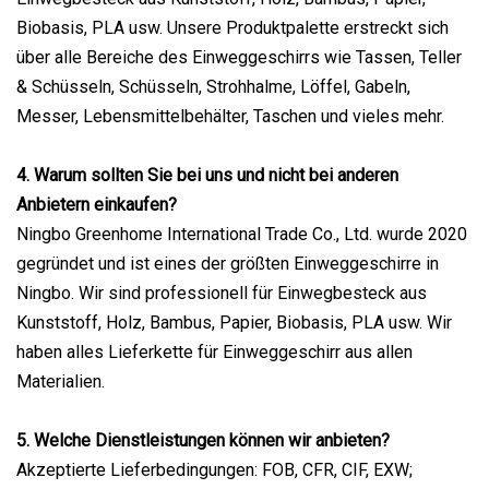
Biobasis, PLA usw. Unsere Produktpalette erstreckt sich
über alle Bereiche des Einweggeschirrs wie Tassen, Teller
& Schüsseln, Schüsseln, Strohhalme, Löffel, Gabeln,
Messer, Lebensmittelbehälter, Taschen und vieles mehr.
4. Warum sollten Sie bei uns und nicht bei anderen
Anbietern einkaufen?
Ningbo Greenhome International Trade Co., Ltd. wurde 2020
gegründet und ist eines der größten Einweggeschirre in
Ningbo. Wir sind professionell für Einwegbesteck aus
Kunststoff, Holz, Bambus, Papier, Biobasis, PLA usw. Wir
haben alles Lieferkette für Einweggeschirr aus allen
Materialien.
5. Welche Dienstleistungen können wir anbieten?
Akzeptierte Lieferbedingungen: FOB, CFR, CIF, EXW;