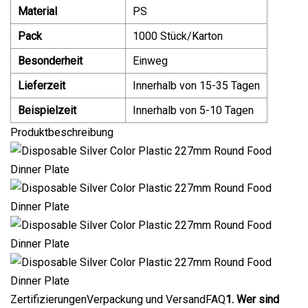
Material
PS
Pack
1000 Stück/Karton
Besonderheit
Einweg
Lieferzeit
Innerhalb von 15-35 Tagen
Beispielzeit
Innerhalb von 5-10 Tagen
Produktbeschreibung
ZertifizierungenVerpackung und VersandFAQ
1. Wer sind