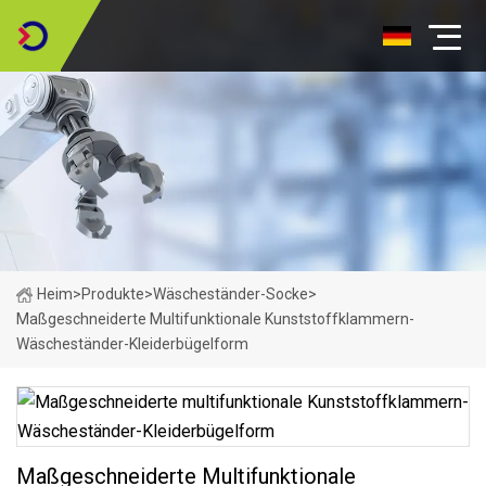
Heim
>
Produkte
>
Wäscheständer-Socke
>
Maßgeschneiderte Multifunktionale Kunststoffklammern-
Wäscheständer-Kleiderbügelform
Maßgeschneiderte Multifunktionale