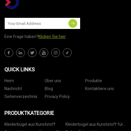
Eine Frage haben?
Klicken Sie hier
QUICK LINKS
Heim
Über uns
Produkte
Nachricht
Blog
Kontaktiere uns
Seitenverzeichnis
Privacy Policy
PRODUKTKATEGORIE
Kleiderbügel aus Kunststoff
Kleiderbügel aus Kunststoff für