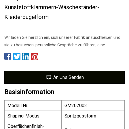
Kunststoffklammern-Wäscheständer-
Kleiderbügelform
Wir laden Sie herzlich ein, sich unserer Fabrik anzuschließen und
sie zu besuchen, persönliche Gespräche zu führen, eine
An Uns Senden
Basisinformation
Modell Nr.
GM202003
Shaping-Modus
Spritzgussform
Oberflächenfinish-