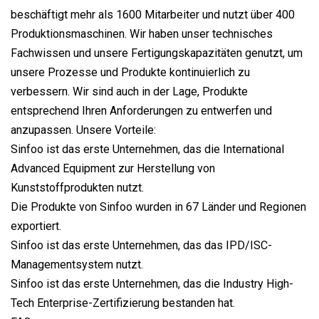
beschäftigt mehr als 1600 Mitarbeiter und nutzt über 400
Produktionsmaschinen. Wir haben unser technisches
Fachwissen und unsere Fertigungskapazitäten genutzt, um
unsere Prozesse und Produkte kontinuierlich zu
verbessern. Wir sind auch in der Lage, Produkte
entsprechend Ihren Anforderungen zu entwerfen und
anzupassen. Unsere Vorteile:
Sinfoo ist das erste Unternehmen, das die International
Advanced Equipment zur Herstellung von
Kunststoffprodukten nutzt.
Die Produkte von Sinfoo wurden in 67 Länder und Regionen
exportiert.
Sinfoo ist das erste Unternehmen, das das IPD/ISC-
Managementsystem nutzt.
Sinfoo ist das erste Unternehmen, das die Industry High-
Tech Enterprise-Zertifizierung bestanden hat.