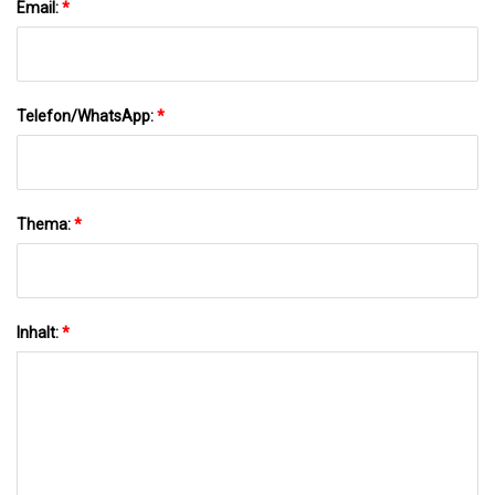
Email:
*
Telefon/WhatsApp:
*
Thema:
*
Inhalt:
*