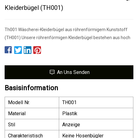
Kleiderbügel (TH001)
Th001 Wäscherei-Kleiderbügel aus röhrenförmigem Kunststoff
(TH001) Unsere röhrenförmigen Kleiderbügel bestehen aus hoch
An Uns Senden
Basisinformation
Modell Nr.
TH001
Material
Plastik
Stil
Anzeige
Charakteristisch
Keine Hosenbügler