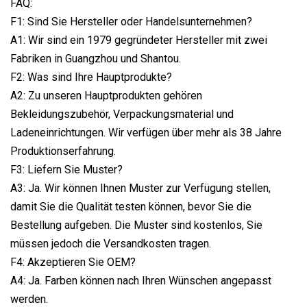
FAQ:
F1: Sind Sie Hersteller oder Handelsunternehmen?
A1: Wir sind ein 1979 gegründeter Hersteller mit zwei
Fabriken in Guangzhou und Shantou.
F2: Was sind Ihre Hauptprodukte?
A2: Zu unseren Hauptprodukten gehören
Bekleidungszubehör, Verpackungsmaterial und
Ladeneinrichtungen. Wir verfügen über mehr als 38 Jahre
Produktionserfahrung.
F3: Liefern Sie Muster?
A3: Ja. Wir können Ihnen Muster zur Verfügung stellen,
damit Sie die Qualität testen können, bevor Sie die
Bestellung aufgeben. Die Muster sind kostenlos, Sie
müssen jedoch die Versandkosten tragen.
F4: Akzeptieren Sie OEM?
A4: Ja. Farben können nach Ihren Wünschen angepasst
werden.