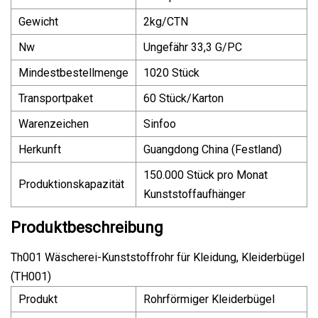
Gewicht
2kg/CTN
Nw
Ungefähr 33,3 G/PC
Mindestbestellmenge
1020 Stück
Transportpaket
60 Stück/Karton
Warenzeichen
Sinfoo
Herkunft
Guangdong China (Festland)
150.000 Stück pro Monat
Produktionskapazität
Kunststoffaufhänger
Produktbeschreibung
Th001 Wäscherei-Kunststoffrohr für Kleidung, Kleiderbügel
(TH001)
Produkt
Rohrförmiger Kleiderbügel