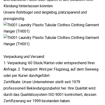
Kleidung hinterlassen könnten.
Unsere Rohrbügel sind langlebig, platzsparend und
preisgünstig.
Verpackung und Versand:
1. Verpackung: 60 Stück/Karton oder entsprechend Ihrer
Anfrage. 2. Transport: Wird per Flugzeug, auf dem Seeweg
oder per Kurier durchgeführt.
Zertifikate: Unser Unternehmen stellt seit 1979
professionell Bekleidungszubehör her. Ihre Qualität wird
durch das Qualitätssystem ISO 9001 kontrolliert, dessen
Zertifizierung wir 1999 bestanden haben.