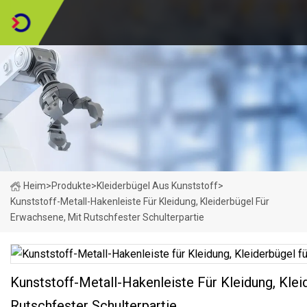
Heim
>
Produkte
>
Kleiderbügel Aus Kunststoff
>
Kunststoff-Metall-Hakenleiste Für Kleidung, Kleiderbügel Für
Erwachsene, Mit Rutschfester Schulterpartie
Kunststoff-Metall-Hakenleiste Für Kleidung, Kle
Rutschfester Schulterpartie