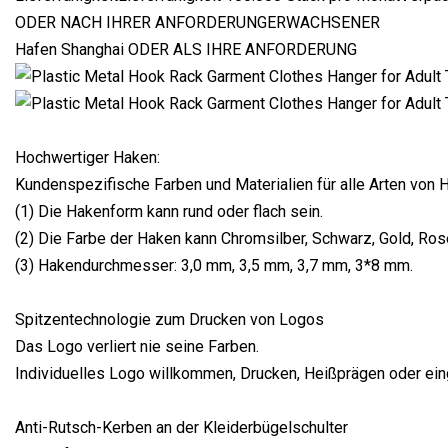
ODER NACH IHRER ANFORDERUNGERWACHSENER
Hafen Shanghai ODER ALS IHRE ANFORDERUNG
Hochwertiger Haken:
Kundenspezifische Farben und Materialien für alle Arten von 
(1) Die Hakenform kann rund oder flach sein.
(2) Die Farbe der Haken kann Chromsilber, Schwarz, Gold, Ros
(3) Hakendurchmesser: 3,0 mm, 3,5 mm, 3,7 mm, 3*8 mm.
Spitzentechnologie zum Drucken von Logos
Das Logo verliert nie seine Farben.
Individuelles Logo willkommen, Drucken, Heißprägen oder ein
Anti-Rutsch-Kerben an der Kleiderbügelschulter