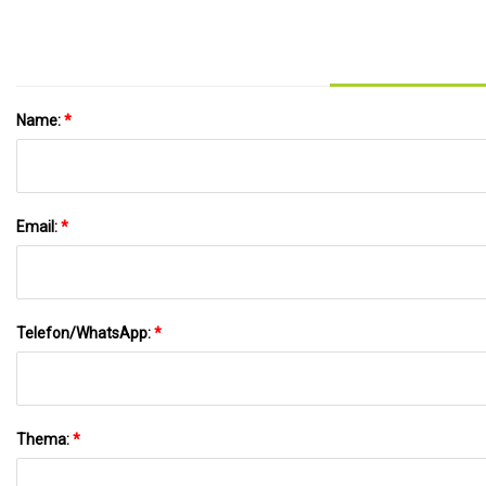
Name:
*
Email:
*
Telefon/WhatsApp:
*
Thema:
*