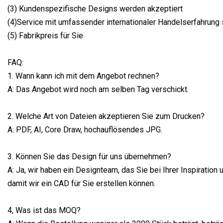
(3) Kundenspezifische Designs werden akzeptiert
(4)Service mit umfassender internationaler Handelserfahrung 
(5) Fabrikpreis für Sie
FAQ:
1. Wann kann ich mit dem Angebot rechnen?
A: Das Angebot wird noch am selben Tag verschickt.
2. Welche Art von Dateien akzeptieren Sie zum Drucken?
A: PDF, AI, Core Draw, hochauflösendes JPG.
3. Können Sie das Design für uns übernehmen?
A: Ja, wir haben ein Designteam, das Sie bei Ihrer Inspiration 
damit wir ein CAD für Sie erstellen können.
4, Was ist das MOQ?