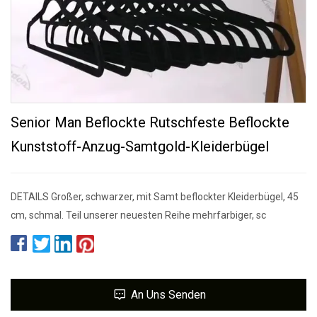
Senior Man Beflockte Rutschfeste Beflockte
Kunststoff-Anzug-Samtgold-Kleiderbügel
DETAILS Großer, schwarzer, mit Samt beflockter Kleiderbügel, 45
cm, schmal. Teil unserer neuesten Reihe mehrfarbiger, sc
An Uns Senden