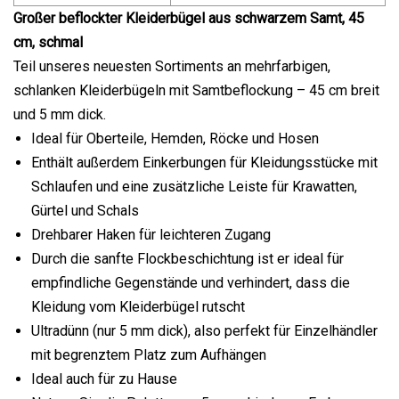
Großer beflockter Kleiderbügel aus schwarzem Samt, 45
cm, schmal
Teil unseres neuesten Sortiments an mehrfarbigen,
schlanken Kleiderbügeln mit Samtbeflockung – 45 cm breit
und 5 mm dick.
Ideal für Oberteile, Hemden, Röcke und Hosen
Enthält außerdem Einkerbungen für Kleidungsstücke mit
Schlaufen und eine zusätzliche Leiste für Krawatten,
Gürtel und Schals
Drehbarer Haken für leichteren Zugang
Durch die sanfte Flockbeschichtung ist er ideal für
empfindliche Gegenstände und verhindert, dass die
Kleidung vom Kleiderbügel rutscht
Ultradünn (nur 5 mm dick), also perfekt für Einzelhändler
mit begrenztem Platz zum Aufhängen
Ideal auch für zu Hause