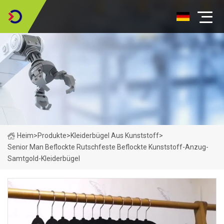
Heim
>
Produkte
>
Kleiderbügel Aus Kunststoff
>
Senior Man Beflockte Rutschfeste Beflockte Kunststoff-Anzug-
Samtgold-Kleiderbügel