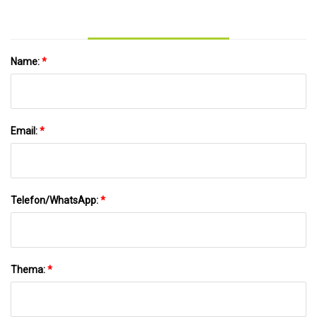
Name:
*
Email:
*
Telefon/WhatsApp:
*
Thema:
*