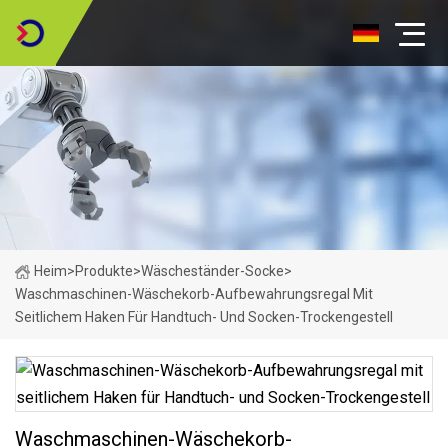
Heim
>
Produkte
>
Wäscheständer-Socke
>
Waschmaschinen-Wäschekorb-Aufbewahrungsregal Mit
Seitlichem Haken Für Handtuch- Und Socken-Trockengestell
Waschmaschinen-Wäschekorb-