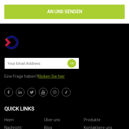
AN UNS SENDEN
Eine Frage haben?
Klicken Sie hier
QUICK LINKS
Heim
Über uns
Produkte
Nachricht
Blog
Kontaktiere uns