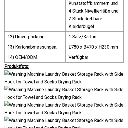
Kunststoffklammern und
4 Stück Nivellierfüße und
2 Stück drehbare
Kleiderbügel
12) Umverpackung:
1 Satz/Karton
13) Kartonabmessungen:
L780 x B470 x H230 mm
14) OEM/ODM
Verfügbar
Produktfoto: