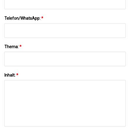
Telefon/WhatsApp:
*
Thema:
*
Inhalt:
*