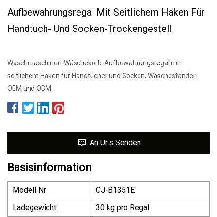
Aufbewahrungsregal Mit Seitlichem Haken Für
Handtuch- Und Socken-Trockengestell
Waschmaschinen-Wäschekorb-Aufbewahrungsregal mit
seitlichem Haken für Handtücher und Socken, Wäscheständer.
OEM und ODM
An Uns Senden
Basisinformation
Modell Nr.
CJ-B1351E
Ladegewicht
30 kg pro Regal