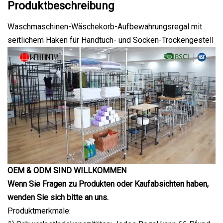
Produktbeschreibung
Waschmaschinen-Wäschekorb-Aufbewahrungsregal mit
seitlichem Haken für Handtuch- und Socken-Trockengestell
OEM & ODM SIND WILLKOMMEN
Wenn Sie Fragen zu Produkten oder Kaufabsichten haben,
wenden Sie sich bitte an uns.
Produktmerkmale: