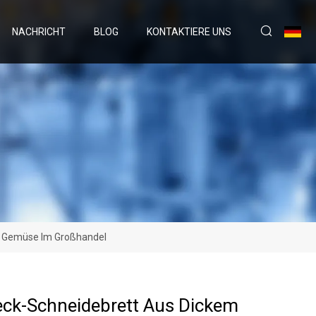
NACHRICHT
BLOG
KONTAKTIERE UNS
d Gemüse Im Großhandel
ck-Schneidebrett Aus Dickem