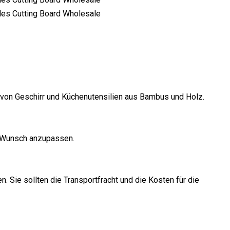
ng von Geschirr und Küchenutensilien aus Bambus und Holz.
en Wunsch anzupassen.
 Sie sollten die Transportfracht und die Kosten für die