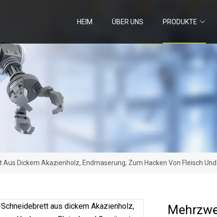
HEIM
ÜBER UNS
PRODUKTE
 Aus Dickem Akazienholz, Endmaserung, Zum Hacken Von Fleisch Un
Mehrzwe