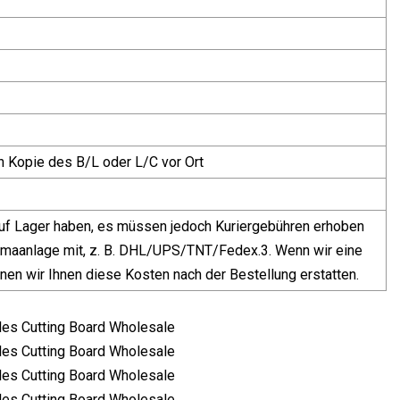
 Kopie des B/L oder L/C vor Ort
 auf Lager haben, es müssen jedoch Kuriergebühren erhoben
-Klimaanlage mit, z. B. DHL/UPS/TNT/Fedex.3. Wenn wir eine
nen wir Ihnen diese Kosten nach der Bestellung erstatten.