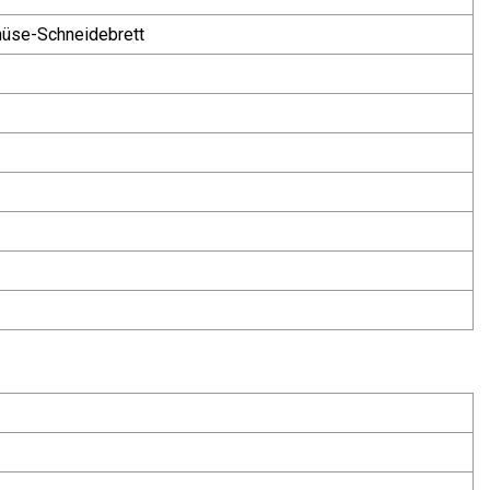
müse-Schneidebrett