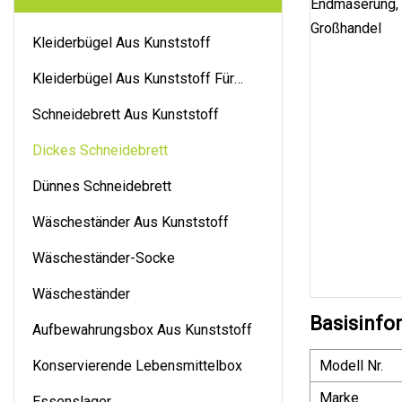
Kleiderbügel Aus Kunststoff
Kleiderbügel Aus Kunststoff Für
Hosen
Schneidebrett Aus Kunststoff
Dickes Schneidebrett
Dünnes Schneidebrett
Wäscheständer Aus Kunststoff
Wäscheständer-Socke
Wäscheständer
Basisinfo
Aufbewahrungsbox Aus Kunststoff
Konservierende Lebensmittelbox
Modell Nr.
Marke
Essenslager