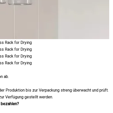
n ab.
der Produktion bis zur Verpackung streng überwacht und prüft.
ur Verfügung gestellt werden.
h bezahlen?