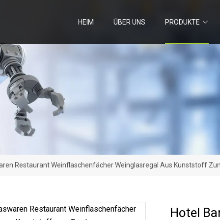
HEIM
ÜBER UNS
PRODUKTE
waren Restaurant Weinflaschenfächer Weinglasregal Aus Kunststoff Z
Hotel Ba