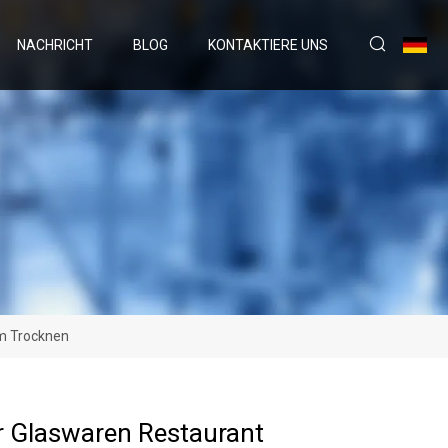
NACHRICHT
BLOG
KONTAKTIERE UNS
um Trocknen
r Glaswaren Restaurant