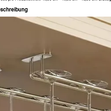
schreibung