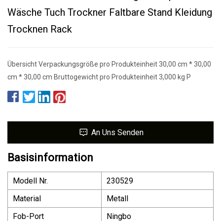
Wäsche Tuch Trockner Faltbare Stand Kleidung
Trocknen Rack
Übersicht Verpackungsgröße pro Produkteinheit 30,00 cm * 30,00
cm * 30,00 cm Bruttogewicht pro Produkteinheit 3,000 kg P
An Uns Senden
Basisinformation
Modell Nr.
230529
Material
Metall
Fob-Port
Ningbo