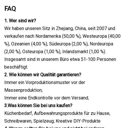
FAQ
1. Wer sind wir?
Wir haben unseren Sitz in Zhejiang, China, seit 2007 und
verkaufen nach Nordamerika (50,00 %), Westeuropa (40,00
%), Ozeanien (4,00 %), Südeuropa (2,00 %), Nordeuropa
(2,00 %), Osteuropa (1,00 %), Inlandsmarkt (1,00 %).
Insgesamt sind in unserem Büro etwa 51-100 Personen
beschäftigt.
2. Wie können wir Qualität garantieren?
Immer ein Vorproduktionsmuster vor der
Massenproduktion;
Immer eine Endkontrolle vor dem Versand;
3.Was können Sie bei uns kaufen?
Küchenbedarf, Aufbewahrungsprodukte für zu Hause,
Schreibwaren, Spielzeug; Kreative DIY-Produkte