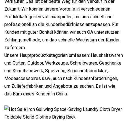
Verkäufer. Das ist der beste Weg für den Verkauf in der
Zukunft. Wir können unsere Vorteile in verschiedenen
Produktkategorien voll ausspielen, um uns schnell und
professionell an die Kundenbedürfnisse anzupassen. Für
Kunden mit guter Bonität können wir auch OA unterstützen
Zahlungsmethode, um das schnelle Wachstum der Kunden
zu fördern.
Unsere Hauptproduktkategorien umfassen: Haushaltswaren
und Garten, Outdoor, Werkzeuge, Schreibwaren, Geschenke
und Kunsthandwerk, Spielzeug, Schönheitsprodukte,
Modeaccessoires usw., auch nach Kundenanforderungen,
um Zulieferfabriken und Angebote zu suchen. Es ist wie
das Büro eines Kunden in China.