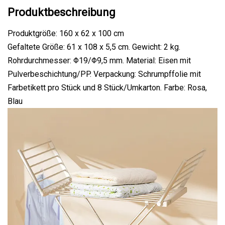
Produktbeschreibung
Produktgröße: 160 x 62 x 100 cm
Gefaltete Größe: 61 x 108 x 5,5 cm. Gewicht: 2 kg.
Rohrdurchmesser: Φ19/Φ9,5 mm. Material: Eisen mit
Pulverbeschichtung/PP. Verpackung: Schrumpffolie mit
Farbetikett pro Stück und 8 Stück/Umkarton. Farbe: Rosa,
Blau