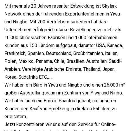
Mit mehr als 20 Jahren rasanter Entwicklung ist Skylark
Network eines der führenden Exportunternehmen in Yiwu
und Ningbo. Mit 200 Vertriebsmitarbeitern hat das
Unternehmen erfolgreich starke Beziehungen zu mehr als
10.000 chinesischen Fabriken und 1.000 internationalen
Kunden aus 150 Ländern aufgebaut, darunter USA, Kanada,
Frankreich, Spanien, Deutschland, Großbritannien, Italien,
Polen, Mexiko, Panama, Chile, Brasilien. Australien, Saudi-
Arabien, Vereinigte Arabische Emirate, Thailand, Japan,
Korea, Südafrika ETC......
Wir haben ein Büro in Yiwu und Ningbo und einen 26.000 m²
großen Ausstellungsraum im Zentrum von Yiwu und Ninbo.
Wir haben auch ein Büro in Shantou gebaut, um unseren
Kunden den Kauf von Spielzeug in direkten Fabriken zu
erleichtern.
Jetzt konzentrieren wir uns auf den Service für Online-