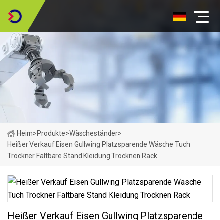
Heim
>
Produkte
>
Wäscheständer
>
Heißer Verkauf Eisen Gullwing Platzsparende Wäsche Tuch
Trockner Faltbare Stand Kleidung Trocknen Rack
Heißer Verkauf Eisen Gullwing Platzsparende