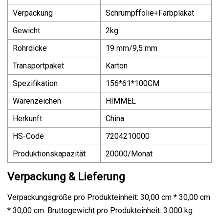
Verpackung
Schrumpffolie+Farbplakat
Gewicht
2kg
Rohrdicke
19 mm/9,5 mm
Transportpaket
Karton
Spezifikation
156*61*100CM
Warenzeichen
HIMMEL
Herkunft
China
HS-Code
7204210000
Produktionskapazität
20000/Monat
Verpackung & Lieferung
Verpackungsgröße pro Produkteinheit: 30,00 cm * 30,00 cm
* 30,00 cm. Bruttogewicht pro Produkteinheit: 3.000 kg