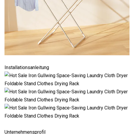
Installationsanleitung
Unternehmensprofil