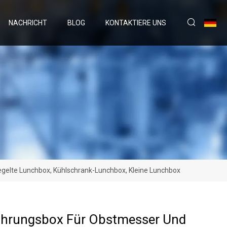
NACHRICHT
BLOG
KONTAKTIERE UNS
egelte Lunchbox, Kühlschrank-Lunchbox, Kleine Lunchbox
hrungsbox Für Obstmesser Und