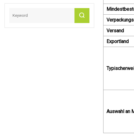
Schneidebrettern
Mindestbest
Verpackungs
Versand
Exportland
Typischerwei
Auswahl an 