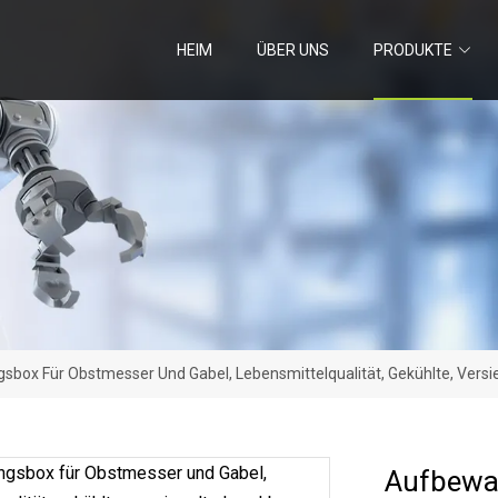
HEIM
ÜBER UNS
PRODUKTE
box Für Obstmesser Und Gabel, Lebensmittelqualität, Gekühlte, Versi
Aufbewa