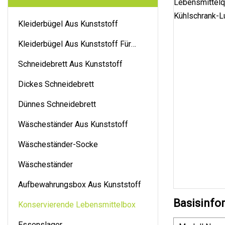
Kleiderbügel Aus Kunststoff
Kleiderbügel Aus Kunststoff Für
Hosen
Schneidebrett Aus Kunststoff
Dickes Schneidebrett
Dünnes Schneidebrett
Wäscheständer Aus Kunststoff
Wäscheständer-Socke
Wäscheständer
Aufbewahrungsbox Aus Kunststoff
Basisinfo
Konservierende Lebensmittelbox
Essenslager