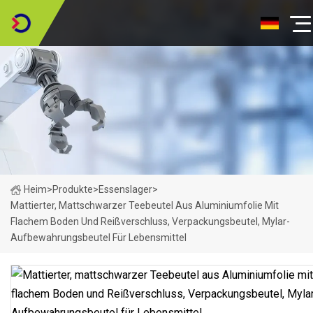
Heim
>
Produkte
>
Essenslager
>
Mattierter, Mattschwarzer Teebeutel Aus Aluminiumfolie Mit
Flachem Boden Und Reißverschluss, Verpackungsbeutel, Mylar-
Aufbewahrungsbeutel Für Lebensmittel