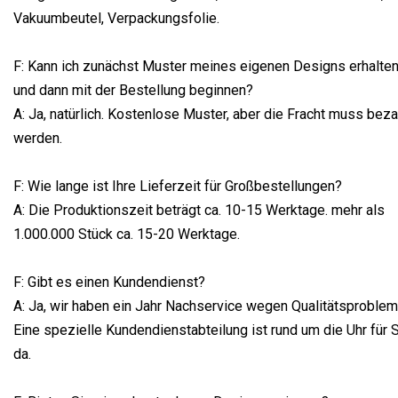
Vakuumbeutel, Verpackungsfolie.
F: Kann ich zunächst Muster meines eigenen Designs erhalte
und dann mit der Bestellung beginnen?
A: Ja, natürlich. Kostenlose Muster, aber die Fracht muss beza
werden.
F: Wie lange ist Ihre Lieferzeit für Großbestellungen?
A: Die Produktionszeit beträgt ca. 10-15 Werktage. mehr als
1.000.000 Stück ca. 15-20 Werktage.
F: Gibt es einen Kundendienst?
A: Ja, wir haben ein Jahr Nachservice wegen Qualitätsproblem
Eine spezielle Kundendienstabteilung ist rund um die Uhr für 
da.