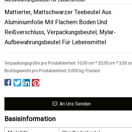
Mattierter, Mattschwarzer Teebeutel Aus
Aluminiumfolie Mit Flachem Boden Und
Reißverschluss, Verpackungsbeutel, Mylar-
Aufbewahrungsbeutel Für Lebensmittel
Verpackungsgröße pro Produkteinheit: 10,00 cm * 20,00 cm * 3,00 c
Bruttogewicht pro Produkteinheit: 0,005 kg. Frosted
An Uns Senden
Basisinformation