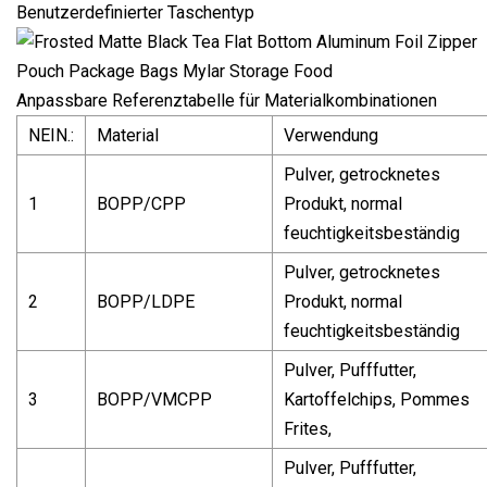
Benutzerdefinierter Taschentyp
Anpassbare Referenztabelle für Materialkombinationen
NEIN.:
Material
Verwendung
Pulver, getrocknetes
1
BOPP/CPP
Produkt, normal
feuchtigkeitsbeständig
Pulver, getrocknetes
2
BOPP/LDPE
Produkt, normal
feuchtigkeitsbeständig
Pulver, Pufffutter,
3
BOPP/VMCPP
Kartoffelchips, Pommes
Frites,
Pulver, Pufffutter,