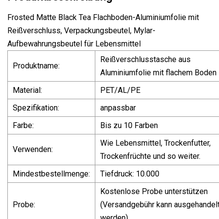
Frosted Matte Black Tea Flachboden-Aluminiumfolie mit
Reißverschluss, Verpackungsbeutel, Mylar-
Aufbewahrungsbeutel für Lebensmittel
Reißverschlusstasche aus
Produktname:
Aluminiumfolie mit flachem Boden
Material:
PET/AL/PE
Spezifikation:
anpassbar
Farbe:
Bis zu 10 Farben
Wie Lebensmittel, Trockenfutter,
Verwenden:
Trockenfrüchte und so weiter.
Mindestbestellmenge:
Tiefdruck: 10.000
Kostenlose Probe unterstützen
Probe:
(Versandgebühr kann ausgehandel
werden)