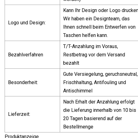
Kann Ihr Design oder Logo drucken
Wir haben ein Designteam, das
Logo und Design:
Ihnen schnell beim Entwerfen von
Taschen helfen kann.
T/T-Anzahlung im Voraus,
Bezahlverfahren
Restbetrag vor dem Versand
bezahlt
Gute Versiegelung, geruchsneutral,
Besonderheit:
Frischhaltung, Antifouling und
Antischimmel
Nach Erhalt der Anzahlung erfolgt
die Lieferung innerhalb von 10 bis
Lieferzeit:
20 Tagen basierend auf der
Bestellmenge
Produktanzeige