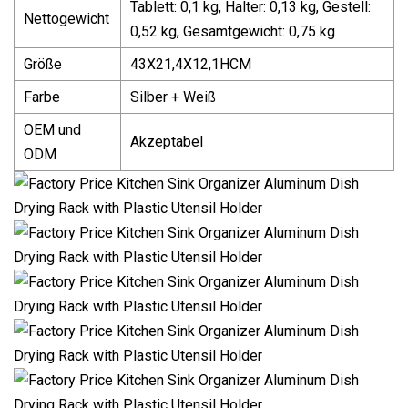
Tablett: 0,1 kg, Halter: 0,13 kg, Gestell:
Nettogewicht
0,52 kg, Gesamtgewicht: 0,75 kg
Größe
43X21,4X12,1HCM
Farbe
Silber + Weiß
OEM und
Akzeptabel
ODM