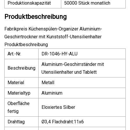
Produktionskapazität
50000 Stück monatlich
Produktbeschreibung
Fabrikpreis Küchenspülen-Organizer Aluminium-
Geschirrtrockner mit Kunststoff-Utensilienhalter
Produktbeschreibung
Art.-Nr.
DR-1046-HY-ALU
Aluminium-Geschirrständer mit
Beschreibung
Utensilienhalter und Tablett
Material
Metall
Materialtyp
Aluminium
Oberfläche
Eloxiertes Silber
fertig
Drahttag
Ø3,4 Flachdraht:11x6