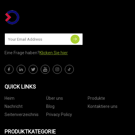
Eine Frage haben?
Klicken Sie hier
QUICK LINKS
Heim
Über uns
Produkte
Nachricht
Blog
Kontaktiere uns
Seitenverzeichnis
Privacy Policy
PRODUKTKATEGORIE