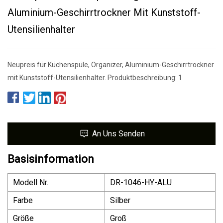
Aluminium-Geschirrtrockner Mit Kunststoff-
Utensilienhalter
Neupreis für Küchenspüle, Organizer, Aluminium-Geschirrtrockner
mit Kunststoff-Utensilienhalter. Produktbeschreibung: 1
An Uns Senden
Basisinformation
Modell Nr.
DR-1046-HY-ALU
Farbe
Silber
Größe
Groß