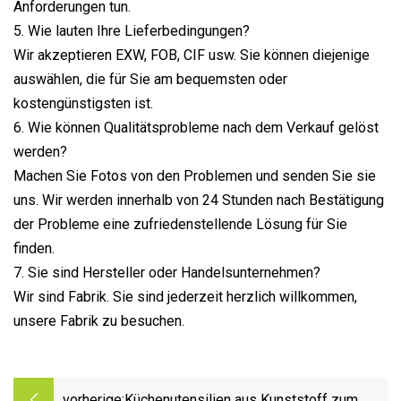
Anforderungen tun.
5. Wie lauten Ihre Lieferbedingungen?
Wir akzeptieren EXW, FOB, CIF usw. Sie können diejenige
auswählen, die für Sie am bequemsten oder
kostengünstigsten ist.
6. Wie können Qualitätsprobleme nach dem Verkauf gelöst
werden?
Machen Sie Fotos von den Problemen und senden Sie sie
uns. Wir werden innerhalb von 24 Stunden nach Bestätigung
der Probleme eine zufriedenstellende Lösung für Sie
finden.
7. Sie sind Hersteller oder Handelsunternehmen?
Wir sind Fabrik. Sie sind jederzeit herzlich willkommen,
unsere Fabrik zu besuchen.
vorherige:
Küchenutensilien aus Kunststoff zum