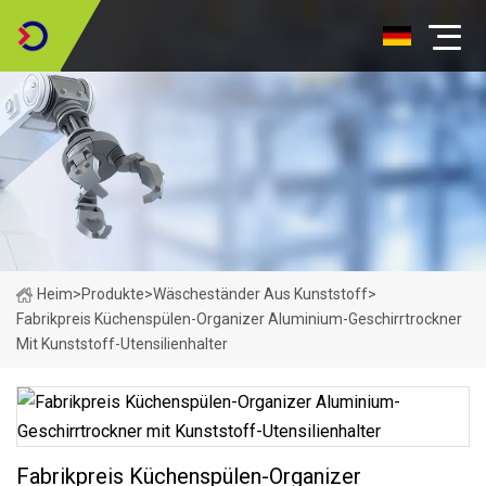
Heim
>
Produkte
>
Wäscheständer Aus Kunststoff
>
Fabrikpreis Küchenspülen-Organizer Aluminium-Geschirrtrockner
Mit Kunststoff-Utensilienhalter
Fabrikpreis Küchenspülen-Organizer