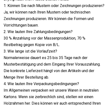
1. Können Sie nach Mustern oder Zeichnungen produzieren?
Ja, wir können nach Ihren Mustern oder technischen
Zeichnungen produzieren. Wir können die Formen und
Vorrichtungen bauen.
2. Wie lauten Ihre Zahlungsbedingungen?
30 % Anzahlung vor der Massenproduktion, 70 %
Restbetrag gegen Kopie von B/L.
3. Wie lange ist die Vorlaufzeit?
Normalerweise dauert es 25 bis 35 Tage nach der
Musterbestätigung und dem Eingang Ihrer Vorauszahlung.
Die konkrete Lieferzeit hängt von den Artikeln und der
Menge Ihrer Bestellung ab.
4. Wie lauten Ihre Verpackungsbedingungen?
Im Allgemeinen verpacken wir unsere Waren in neutralen
Kartons. Wenn sie zerbrechlich sind, stellen wir einen
Holzrahmen her. Dies können wir auch entsprechend Ihren