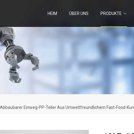
HEIM
ÜBER UNS
PRODUKTE
h Abbaubarer Einweg-PP-Teller Aus Umweltfreundlichem Fast-Food-Kun