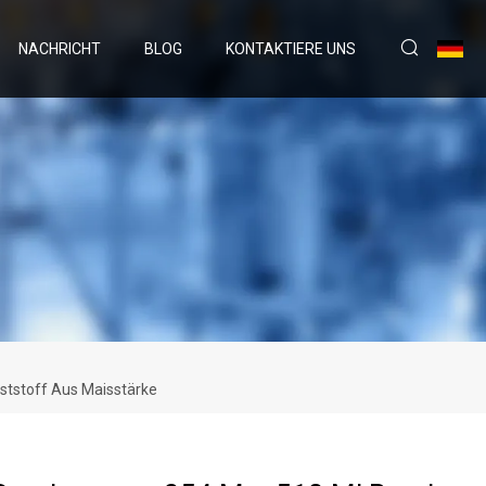
NACHRICHT
BLOG
KONTAKTIERE UNS
ststoff Aus Maisstärke