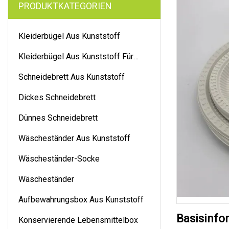
PRODUKTKATEGORIEN
Kleiderbügel Aus Kunststoff
Kleiderbügel Aus Kunststoff Für
Hosen
Schneidebrett Aus Kunststoff
Dickes Schneidebrett
Dünnes Schneidebrett
Wäscheständer Aus Kunststoff
Wäscheständer-Socke
Wäscheständer
Aufbewahrungsbox Aus Kunststoff
Basisinfo
Konservierende Lebensmittelbox