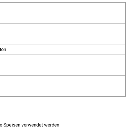
ton
alte Speisen verwendet werden