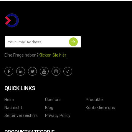
Eine Frage haben?
Klicken Sie hier
QUICK LINKS
Heim
Über uns
Produkte
Nachricht
Blog
Kontaktiere uns
Seitenverzeichnis
Privacy Policy