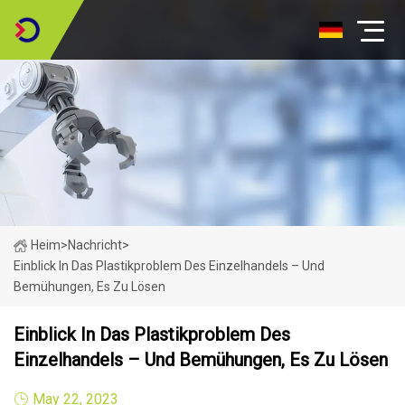
Heim
>
Nachricht
>
Einblick In Das Plastikproblem Des Einzelhandels – Und
Bemühungen, Es Zu Lösen
Einblick In Das Plastikproblem Des
Einzelhandels – Und Bemühungen, Es Zu Lösen
May 22, 2023