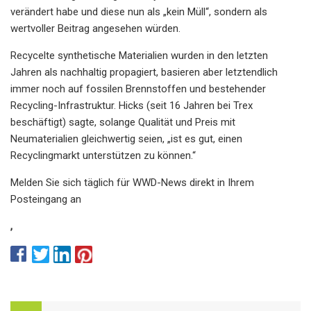
verändert habe und diese nun als „kein Müll“, sondern als
wertvoller Beitrag angesehen würden.
Recycelte synthetische Materialien wurden in den letzten
Jahren als nachhaltig propagiert, basieren aber letztendlich
immer noch auf fossilen Brennstoffen und bestehender
Recycling-Infrastruktur. Hicks (seit 16 Jahren bei Trex
beschäftigt) sagte, solange Qualität und Preis mit
Neumaterialien gleichwertig seien, „ist es gut, einen
Recyclingmarkt unterstützen zu können.“
Melden Sie sich täglich für WWD-News direkt in Ihrem
Posteingang an
,